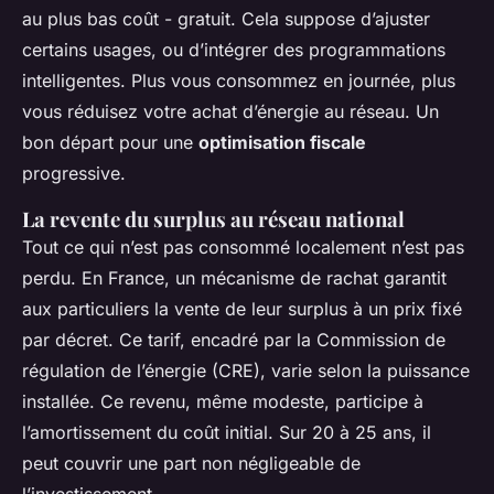
au plus bas coût - gratuit. Cela suppose d’ajuster
certains usages, ou d’intégrer des programmations
intelligentes. Plus vous consommez en journée, plus
vous réduisez votre achat d’énergie au réseau. Un
bon départ pour une
optimisation fiscale
progressive.
La revente du surplus au réseau national
Tout ce qui n’est pas consommé localement n’est pas
perdu. En France, un mécanisme de rachat garantit
aux particuliers la vente de leur surplus à un prix fixé
par décret. Ce tarif, encadré par la Commission de
régulation de l’énergie (CRE), varie selon la puissance
installée. Ce revenu, même modeste, participe à
l’amortissement du coût initial. Sur 20 à 25 ans, il
peut couvrir une part non négligeable de