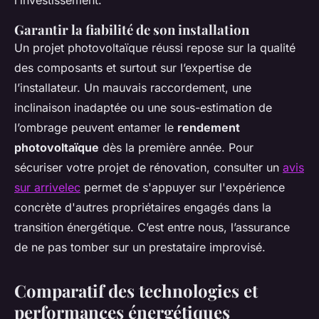
l’investissement.
Garantir la fiabilité de son installation
Un projet photovoltaïque réussi repose sur la qualité
des composants et surtout sur l’expertise de
l’installateur. Un mauvais raccordement, une
inclinaison inadaptée ou une sous-estimation de
l’ombrage peuvent entamer le
rendement
photovoltaïque
dès la première année. Pour
sécuriser votre projet de rénovation, consulter un
avis
sur arrivelec
permet de s'appuyer sur l'expérience
concrète d'autres propriétaires engagés dans la
transition énergétique. C’est entre nous, l’assurance
de ne pas tomber sur un prestataire improvisé.
Comparatif des technologies et
performances énergétiques