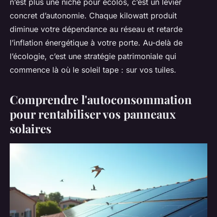
n’est plus une niche pour écolos, c’est un levier
concret d’autonomie. Chaque kilowatt produit
diminue votre dépendance au réseau et retarde
l’inflation énergétique à votre porte. Au-delà de
l’écologie, c’est une stratégie patrimoniale qui
commence là où le soleil tape : sur vos tuiles.
Comprendre l'autoconsommation
pour rentabiliser vos panneaux
solaires