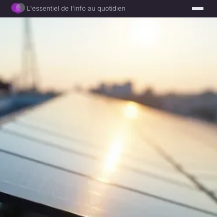
L'essentiel de l'info au quotidien