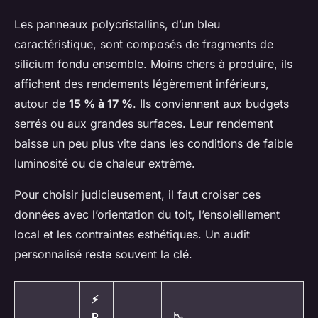
Les panneaux polycristallins, d’un bleu
caractéristique, sont composés de fragments de
silicium fondu ensemble. Moins chers à produire, ils
affichent des rendements légèrement inférieurs,
autour de
15 % à 17 %
. Ils conviennent aux budgets
serrés ou aux grandes surfaces. Leur rendement
baisse un peu plus vite dans les conditions de faible
luminosité ou de chaleur extrême.
Pour choisir judicieusement, il faut croiser ces
données avec l’orientation du toit, l’ensoleillement
local et les contraintes esthétiques. Un audit
personnalisé reste souvent la clé.
⚡
P
📉