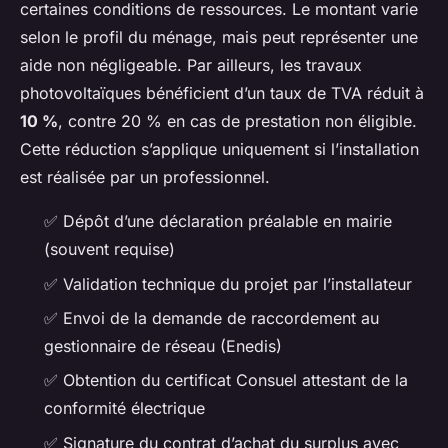
certaines conditions de ressources. Le montant varie
selon le profil du ménage, mais peut représenter une
aide non négligeable. Par ailleurs, les travaux
photovoltaïques bénéficient d’un taux de TVA réduit à
10 %
, contre 20 % en cas de prestation non éligible.
Cette réduction s’applique uniquement si l’installation
est réalisée par un professionnel.
✅ Dépôt d’une déclaration préalable en mairie
(souvent requise)
✅ Validation technique du projet par l’installateur
✅ Envoi de la demande de raccordement au
gestionnaire de réseau (Enedis)
✅ Obtention du certificat Consuel attestant de la
conformité électrique
✅ Signature du contrat d’achat du surplus avec