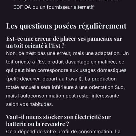
EDF OA ou un fournisseur alternatif
Les questions posées régulièrement
Est-ce une erreur de placer ses panneaux sur
un toit orienté à l'Est ?
Non, ce n’est pas une erreur, mais une adaptation. Un
toit orienté à l’Est produit davantage en matinée, ce
qui peut bien correspondre aux usages domestiques
(petit-déjeuner, départ au travail). La production
totale annuelle sera inférieure à une orientation Sud,
mais l’autoconsommation peut rester intéressante
selon vos habitudes.
Vaut-il mieux stocker son électricité sur
batterie ou la revendre ?
Cela dépend de votre profil de consommation. La