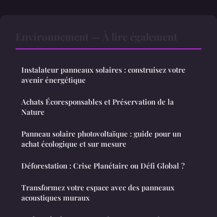
Environnement — À lire également
Instalateur panneaux solaires : construisez votre
avenir énergétique
Achats Écoresponsables et Préservation de la
Nature
Panneau solaire photovoltaïque : guide pour un
achat écologique et sur mesure
Déforestation : Crise Planétaire ou Défi Global ?
Transformez votre espace avec des panneaux
acoustiques muraux