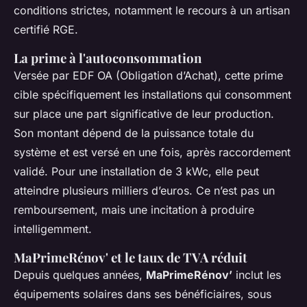
conditions strictes, notamment le recours à un artisan
certifié RGE.
La prime à l'autoconsommation
Versée par EDF OA (Obligation d’Achat), cette prime
cible spécifiquement les installations qui consomment
sur place une part significative de leur production.
Son montant dépend de la puissance totale du
système et est versé en une fois, après raccordement
validé. Pour une installation de 3 kWc, elle peut
atteindre plusieurs milliers d’euros. Ce n’est pas un
remboursement, mais une incitation à produire
intelligemment.
MaPrimeRénov' et le taux de TVA réduit
Depuis quelques années,
MaPrimeRénov’
inclut les
équipements solaires dans ses bénéficiaires, sous