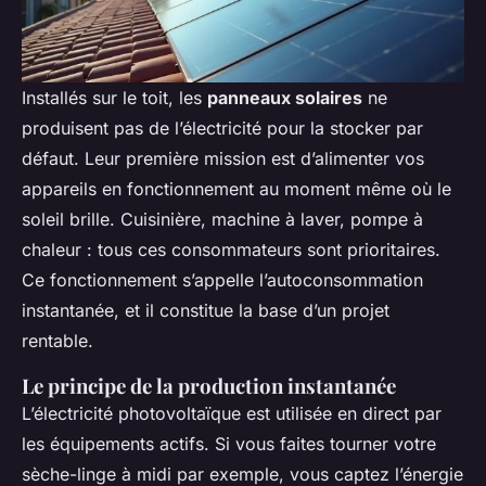
Installés sur le toit, les
panneaux solaires
ne
produisent pas de l’électricité pour la stocker par
défaut. Leur première mission est d’alimenter vos
appareils en fonctionnement au moment même où le
soleil brille. Cuisinière, machine à laver, pompe à
chaleur : tous ces consommateurs sont prioritaires.
Ce fonctionnement s’appelle l’autoconsommation
instantanée, et il constitue la base d’un projet
rentable.
Le principe de la production instantanée
L’électricité photovoltaïque est utilisée en direct par
les équipements actifs. Si vous faites tourner votre
sèche-linge à midi par exemple, vous captez l’énergie