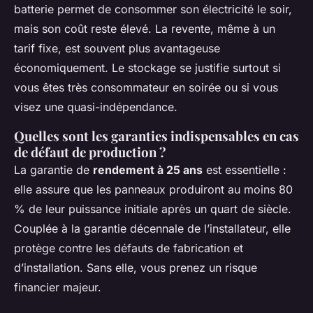
batterie permet de consommer son électricité le soir,
mais son coût reste élevé. La revente, même à un
tarif fixe, est souvent plus avantageuse
économiquement. Le stockage se justifie surtout si
vous êtes très consommateur en soirée ou si vous
visez une quasi-indépendance.
Quelles sont les garanties indispensables en cas
de défaut de production ?
La garantie de
rendement à 25 ans
est essentielle :
elle assure que les panneaux produiront au moins 80
% de leur puissance initiale après un quart de siècle.
Couplée à la garantie décennale de l’installateur, elle
protège contre les défauts de fabrication et
d’installation. Sans elle, vous prenez un risque
financier majeur.