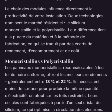
Le choix des modules influence directement la
productivité de votre installation. Deux technologies
dominent le marché résidentiel : le silicium
monocristallin et le polycristallin. Leur différence tient
à la pureté du matériau et à la méthode de
fabrication, ce qui se traduit par des écarts de
rendement, d’encombrement et de coût.
Monocristallin vs Polycristallin
Les panneaux monocristallins, reconnaissables à leur
teinte noire uniforme, offrent les meilleurs rendements
- généralement entre
18 % et 22 %
. Ils nécessitent
moins de surface pour produire la même quantité
d’électricité, un atout sur les toits restreints. Leurs
cellules sont fabriquées à partir d’un seul cristal de
silicium, ce qui optimise la circulation des électrons.