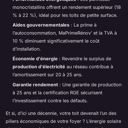
monocristallins offrent un rendement supérieur (18
% à 22 %), idéal pour les toits de petite surface.
Aides gouvernementales
: La prime à
l’autoconsommation, MaPrimeRénov’ et la TVA à
10 % diminuent significativement le coût
d’installation.
Économie d'énergie
: Revendre le surplus de
production d'électricité
au réseau contribue à
l’amortissement sur 20 à 25 ans.
Garantie rendement
: Une garantie de production
à 25 ans et la certification RGE sécurisent
l’investissement contre les défauts.
Et si, d’ici une décennie, votre toit devenait l’un des
piliers économiques de votre foyer ? L’énergie solaire