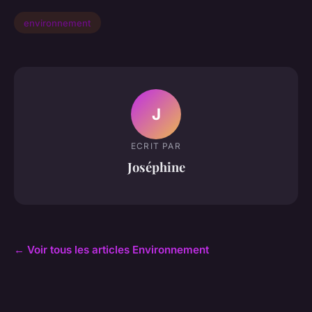
environnement
J
ECRIT PAR
Joséphine
← Voir tous les articles Environnement