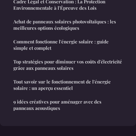
Cadre Légal et Conservation : La Protection
Environnementale à l'Épreuve des Lois
Achat de panneaux solaires photovoltaïques : les
meilleures options écologiques
Comment fonctionne l'énergie solaire : guide
simple et complet
Top stratégies pour diminuer vos coûts d'électricité
grâce aux panneaux solaires
Tout savoir sur le fonctionnement de l'énergie
solaire : un aperçu essentiel
9 idées créatives pour aménager avec des
panneaux acoustiques