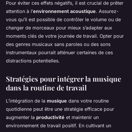
Pour éviter ces effets négatifs, il est crucial de prêter
attention à l’
environnement acoustique
. Assurez-
vous qu’il est possible de contrôler le volume ou de
changer de morceaux pour mieux s’adapter aux
moments clés de votre journée de travail. Opter pour
des genres musicaux sans paroles ou des sons
instrumentaux pourrait atténuer certaines de ces
distractions potentielles.
Stratégies pour intégrer la musique
dans la routine de travail
L’intégration de la
musique
dans votre routine
quotidienne peut être une stratégie efficace pour
augmenter la
productivité
et maintenir un
environnement de travail positif. En cultivant un