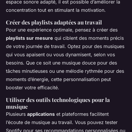
espace sonore adapté, il est possible d’améliorer la
concentration tout en stimulant la motivation.
Créer des playlists adaptées au travail
Pour une expérience optimale, pensez à créer des
playlists sur mesure
qui ciblent des moments précis
de votre journée de travail. Optez pour des musiques
qui vous apaisent ou vous dynamisent, selon vos
besoins. Que ce soit une musique douce pour des
tâches minutieuses ou une mélodie rythmée pour des
moments d’énergie, cette personnalisation peut
booster votre efficacité.
Utiliser des outils technologiques pour la
musique
Plusieurs
applications
et plateformes facilitent
l’écoute de musique au travail. Vous pouvez tester
Spotify pour ses recommandations personnalisées ou