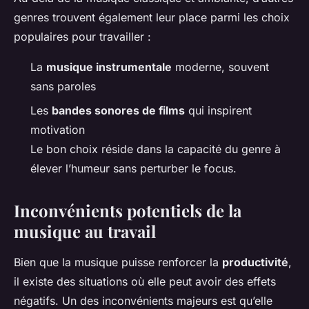
genres trouvent également leur place parmi les choix
populaires pour travailler :
La
musique instrumentale
moderne, souvent
sans paroles
Les
bandes sonores de films
qui inspirent
motivation
Le bon choix réside dans la capacité du genre à
élever l’humeur sans perturber le focus.
Inconvénients potentiels de la
musique au travail
Bien que la musique puisse renforcer la
productivité
,
il existe des situations où elle peut avoir des effets
négatifs. Un des
inconvénients
majeurs est qu’elle