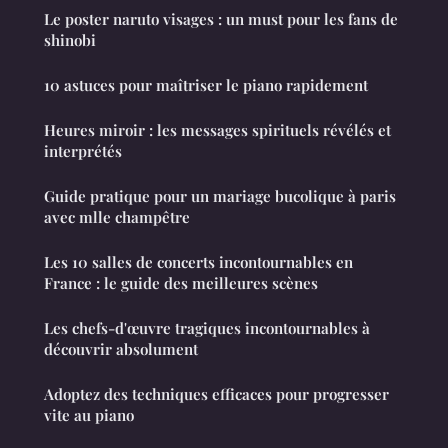
Le poster naruto visages : un must pour les fans de
shinobi
10 astuces pour maîtriser le piano rapidement
Heures miroir : les messages spirituels révélés et
interprétés
Guide pratique pour un mariage bucolique à paris
avec mlle champêtre
Les 10 salles de concerts incontournables en
France : le guide des meilleures scènes
Les chefs-d'œuvre tragiques incontournables à
découvrir absolument
Adoptez des techniques efficaces pour progresser
vite au piano