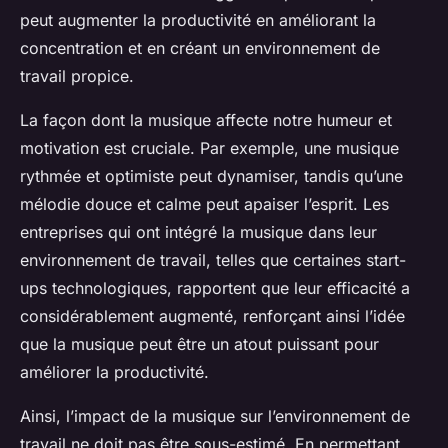
peut augmenter la productivité en améliorant la
concentration et en créant un environnement de
travail propice.
La façon dont la musique affecte notre humeur et
motivation est cruciale. Par exemple, une musique
rythmée et optimiste peut dynamiser, tandis qu’une
mélodie douce et calme peut apaiser l’esprit. Les
entreprises qui ont intégré la musique dans leur
environnement de travail, telles que certaines start-
ups technologiques, rapportent que leur efficacité a
considérablement augmenté, renforçant ainsi l’idée
que la musique peut être un atout puissant pour
améliorer la productivité.
Ainsi, l’impact de la musique sur l’environnement de
travail ne doit pas être sous-estimé. En permettant