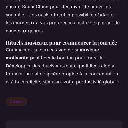
encore SoundCloud pour découvrir de nouvelles
sonorités. Ces outils offrent la possibilité d’adapter
les morceaux à vos préférences tout en explorant de
nouveaux genres.
Rituels musicaux pour commencer la journée
Commencer la journée avec de la
musique
motivante
peut fixer le bon ton pour travailler.
Développer des rituels musicaux quotidiens aide à
formuler une atmosphère propice à la concentration
et à la créativité, stimulant votre productivité globale.
Culture