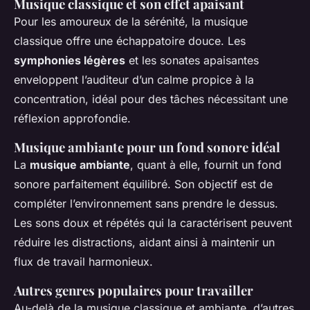
Musique classique et son effet apaisant
Pour les amoureux de la sérénité, la musique
classique offre une échappatoire douce. Les
symphonies légères
et les sonates apaisantes
enveloppent l’auditeur d’un calme propice à la
concentration, idéal pour des tâches nécessitant une
réflexion approfondie.
Musique ambiante pour un fond sonore idéal
La
musique ambiante
, quant à elle, fournit un fond
sonore parfaitement équilibré. Son objectif est de
compléter l’environnement sans prendre le dessus.
Les sons doux et répétés qui la caractérisent peuvent
réduire les distractions, aidant ainsi à maintenir un
flux de travail harmonieux.
Autres genres populaires pour travailler
Au-delà de la musique classique et ambiante, d’autres