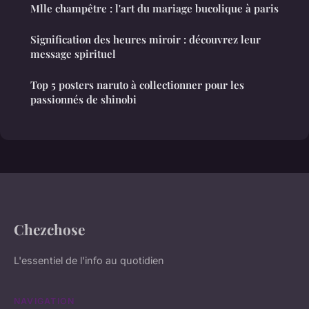
Mlle champêtre : l'art du mariage bucolique à paris
Signification des heures miroir : découvrez leur
message spirituel
Top 5 posters naruto à collectionner pour les
passionnés de shinobi
Chezchose
L'essentiel de l'info au quotidien
NAVIGATION