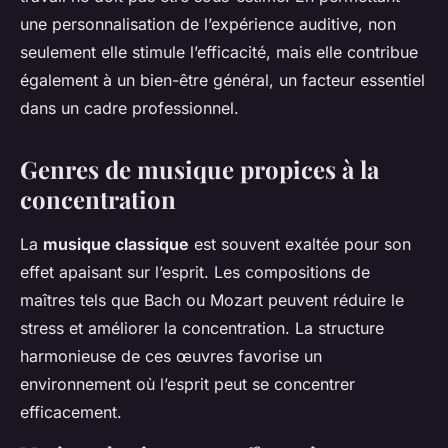
une personnalisation de l’expérience auditive, non
seulement elle stimule l’efficacité, mais elle contribue
également à un bien-être général, un facteur essentiel
dans un cadre professionnel.
Genres de musique propices à la
concentration
La
musique classique
est souvent exaltée pour son
effet apaisant sur l’esprit. Les compositions de
maîtres tels que Bach ou Mozart peuvent réduire le
stress et améliorer la concentration. La structure
harmonieuse de ces œuvres favorise un
environnement où l’esprit peut se concentrer
efficacement.