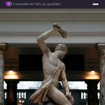
L'essentiel de l'info au quotidien