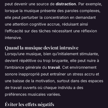
peut devenir une source de
distraction
. Par exemple,
lorsque la musique présente des paroles complexes,
elle peut perturber la concentration en demandant
une attention cognitive accrue, réduisant ainsi
l’efficacité sur des tâches nécessitant une réflexion
intensive.
Quand la musique devient intrusive
Lorsqu’une musique, bien qu’initialement stimulante,
devient répétitive ou trop bruyante, elle peut nuire à
l’ambiance générale du
travail
. Cet environnement
sonore inapproprié peut entraîner un stress accru et
une baisse de la motivation, surtout dans des espaces
de travail ouverts où chaque individu a des
préférences musicales variées.
Éviter les effets négatifs