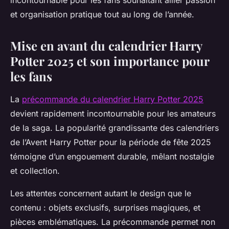
incontournable pour les fans souhaitant allier passion
et organisation pratique tout au long de l’année.
Mise en avant du calendrier Harry
Potter 2025 et son importance pour
les fans
La
précommande du calendrier Harry Potter 2025
devient rapidement incontournable pour les amateurs
de la saga. La popularité grandissante des calendriers
de l’Avent Harry Potter pour la période de fête 2025
témoigne d’un engouement durable, mêlant nostalgie
et collection.
Les attentes concernent autant le design que le
contenu : objets exclusifs, surprises magiques, et
pièces emblématiques. La précommande permet non