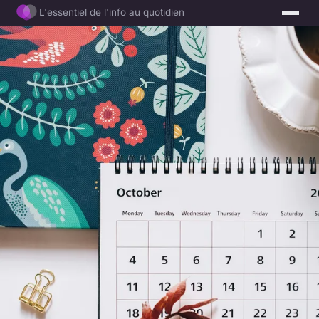
L'essentiel de l'info au quotidien