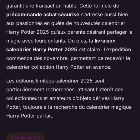
garantit une transaction fiable. Cette formule de
précommande achat sécurisé
s’adresse aussi bien
aux passionnés en quête de nouveautés calendrier
Harry Potter 2025 qu’aux parents désirant partager la
magie avec leurs enfants. De plus, la
livraison
calendrier Harry Potter 2025
est claire : l’expédition
commence dès novembre, permettant de recevoir le
calendrier collection Harry Potter en avance.
Les éditions limitées calendrier 2025 sont
particulièrement recherchées, attisant l’intérêt des
collectionneurs et amateurs d’objets dérivés Harry
Potter, toujours à la recherche du calendrier magique
Harry Potter parfait.
Divertissement