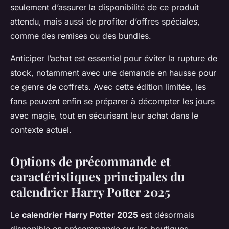
seulement d’assurer la disponibilité de ce produit
attendu, mais aussi de profiter d’offres spéciales,
comme des remises ou des bundles.
Anticiper l’achat est essentiel pour éviter la rupture de
stock, notamment avec une demande en hausse pour
ce genre de coffrets. Avec cette édition limitée, les
fans peuvent enfin se préparer à décompter les jours
avec magie, tout en sécurisant leur achat dans le
contexte actuel.
Options de précommande et
caractéristiques principales du
calendrier Harry Potter 2025
Le
calendrier Harry Potter 2025
est désormais