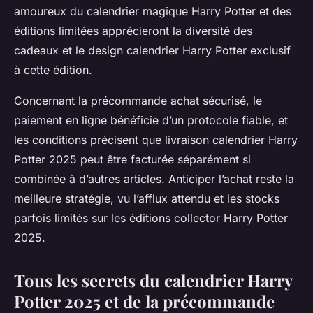
amoureux du calendrier magique Harry Potter et des
éditions limitées apprécieront la diversité des
cadeaux et le design calendrier Harry Potter exclusif
à cette édition.
Concernant la précommande achat sécurisé, le
paiement en ligne bénéficie d’un protocole fiable, et
les conditions précisent que livraison calendrier Harry
Potter 2025 peut être facturée séparément si
combinée à d’autres articles. Anticiper l’achat reste la
meilleure stratégie, vu l’afflux attendu et les stocks
parfois limités sur les éditions collector Harry Potter
2025.
Tous les secrets du calendrier Harry
Potter 2025 et de la précommande