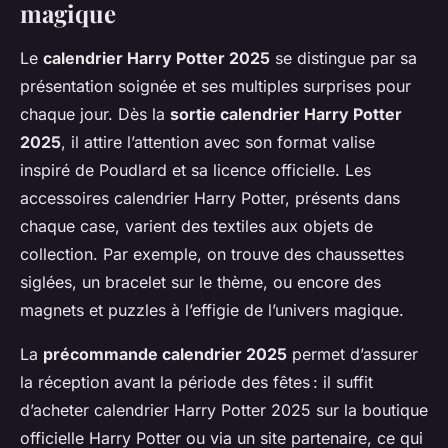
magique
Le
calendrier Harry Potter 2025
se distingue par sa
présentation soignée et ses multiples surprises pour
chaque jour. Dès la
sortie calendrier Harry Potter
2025
, il attire l’attention avec son format valise
inspiré de Poudlard et sa licence officielle. Les
accessoires calendrier Harry Potter, présents dans
chaque case, varient des textiles aux objets de
collection. Par exemple, on trouve des chaussettes
siglées, un bracelet sur le thème, ou encore des
magnets et puzzles à l’effigie de l’univers magique.
La
précommande calendrier 2025
permet d’assurer
la réception avant la période des fêtes : il suffit
d’acheter calendrier Harry Potter 2025 sur la boutique
officielle Harry Potter ou via un site partenaire, ce qui