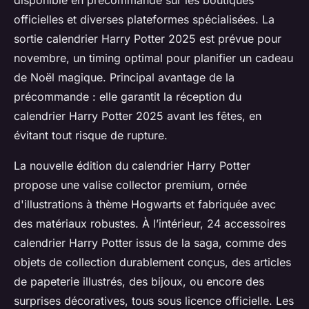
disponible en précommande sur les boutiques
officielles et diverses plateformes spécialisées. La
sortie calendrier Harry Potter 2025 est prévue pour
novembre, un timing optimal pour planifier un cadeau
de Noël magique. Principal avantage de la
précommande : elle garantit la réception du
calendrier Harry Potter 2025 avant les fêtes, en
évitant tout risque de rupture.
La nouvelle édition du calendrier Harry Potter
propose une valise collector premium, ornée
d'illustrations à thème Hogwarts et fabriquée avec
des matériaux robustes. À l’intérieur, 24 accessoires
calendrier Harry Potter issus de la saga, comme des
objets de collection durablement conçus, des articles
de papeterie illustrés, des bijoux, ou encore des
surprises décoratives, tous sous licence officielle. Les