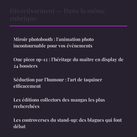
Divertissement — Dans la même
rubrique
Miroir photobooth : l'animation photo
incontournable pour vos événements
One piece op-12 : l'héritage du maître en display de
24 boosters
Séduction par l'humour : l'art de taquiner
efficacement
Les éditions collectors des mangas les plus
recherchées
Les controverses du stand-up: des blagues qui font
débat