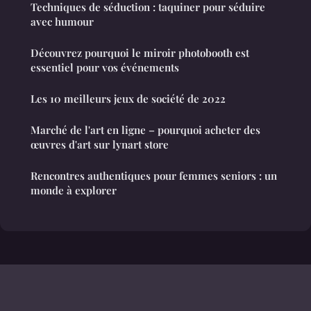
Techniques de séduction : taquiner pour séduire
avec humour
Découvrez pourquoi le miroir photobooth est
essentiel pour vos événements
Les 10 meilleurs jeux de société de 2022
Marché de l'art en ligne – pourquoi acheter des
œuvres d'art sur lynart store
Rencontres authentiques pour femmes seniors : un
monde à explorer