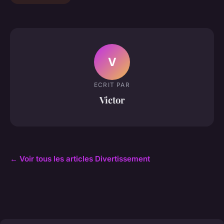
V
ECRIT PAR
Victor
← Voir tous les articles Divertissement