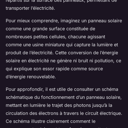
répartis sur la surface des panneaux, permettant de
transporter l’électricité.
Pour mieux comprendre, imaginez un panneau solaire
comme une grande surface constituée de
nombreuses petites cellules, chacune agissant
comme une usine miniature qui capture la lumière et
produit de l’électricité. Cette conversion de l’énergie
solaire en électricité ne génère ni bruit ni pollution, ce
qui explique son essor rapide comme source
d’énergie renouvelable.
Pour approfondir, il est utile de consulter un schéma
schématique du fonctionnement d’un panneau solaire,
mettant en lumière le trajet des photons jusqu’à la
circulation des électrons à travers le circuit électrique.
Ce schéma illustre clairement comment le