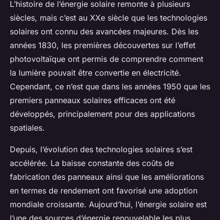
L’histoire de l’énergie solaire remonte à plusieurs
siècles, mais c’est au XXe siècle que les technologies
solaires ont connu des avancées majeures. Dès les
années 1830, les premières découvertes sur l’effet
photovoltaïque ont permis de comprendre comment
la lumière pouvait être convertie en électricité.
Cependant, ce n’est que dans les années 1950 que les
premiers panneaux solaires efficaces ont été
développés, principalement pour des applications
spatiales.
Depuis, l’évolution des technologies solaires s’est
accélérée. La baisse constante des coûts de
fabrication des panneaux ainsi que les améliorations
en termes de rendement ont favorisé une adoption
mondiale croissante. Aujourd’hui, l’énergie solaire est
l’une des sources d’énergie renouvelable les plus