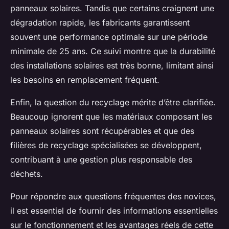
panneaux solaires. Tandis que certains craignent une
dégradation rapide, les fabricants garantissent
souvent une performance optimale sur une période
minimale de 25 ans. Ce suivi montre que la durabilité
des installations solaires est très bonne, limitant ainsi
les besoins en remplacement fréquent.
Enfin, la question du recyclage mérite d’être clarifiée.
Beaucoup ignorent que les matériaux composant les
panneaux solaires sont récupérables et que des
filières de recyclage spécialisées se développent,
contribuant à une gestion plus responsable des
déchets.
Pour répondre aux questions fréquentes des novices,
il est essentiel de fournir des informations essentielles
sur le fonctionnement et les avantages réels de cette