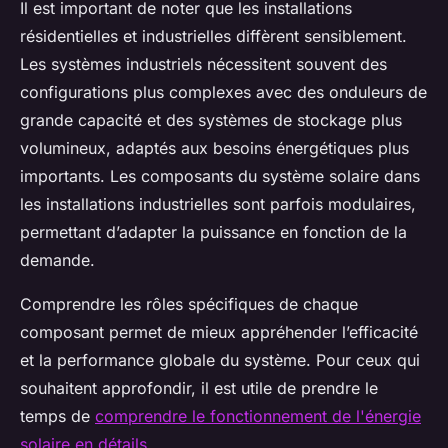
Il est important de noter que les installations
résidentielles et industrielles diffèrent sensiblement.
Les systèmes industriels nécessitent souvent des
configurations plus complexes avec des onduleurs de
grande capacité et des systèmes de stockage plus
volumineux, adaptés aux besoins énergétiques plus
importants. Les composants du système solaire dans
les installations industrielles sont parfois modulaires,
permettant d’adapter la puissance en fonction de la
demande.
Comprendre les rôles spécifiques de chaque
composant permet de mieux appréhender l’efficacité
et la performance globale du système. Pour ceux qui
souhaitent approfondir, il est utile de prendre le
temps de
comprendre le fonctionnement de l'énergie
solaire en détails
.