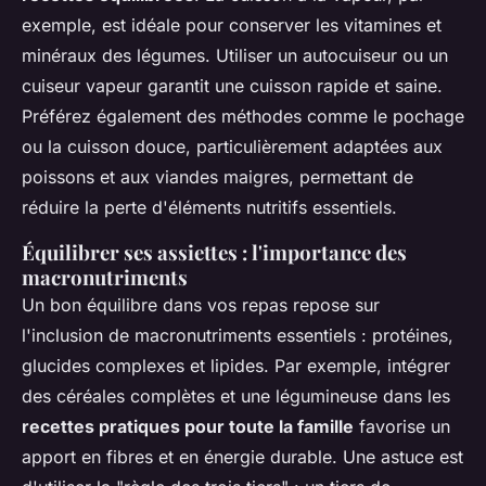
exemple, est idéale pour conserver les vitamines et
minéraux des légumes. Utiliser un autocuiseur ou un
cuiseur vapeur garantit une cuisson rapide et saine.
Préférez également des méthodes comme le pochage
ou la cuisson douce, particulièrement adaptées aux
poissons et aux viandes maigres, permettant de
réduire la perte d'éléments nutritifs essentiels.
Équilibrer ses assiettes : l'importance des
macronutriments
Un bon équilibre dans vos repas repose sur
l'inclusion de macronutriments essentiels : protéines,
glucides complexes et lipides. Par exemple, intégrer
des céréales complètes et une légumineuse dans les
recettes pratiques pour toute la famille
favorise un
apport en fibres et en énergie durable. Une astuce est