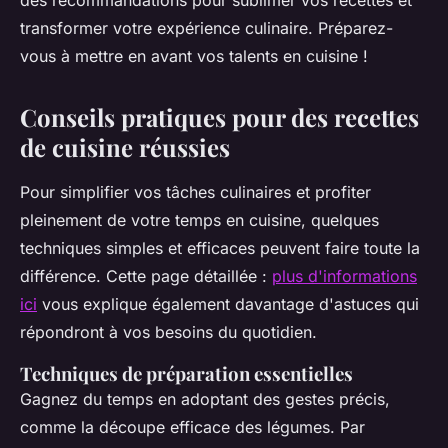
des recommandations pour sublimer vos recettes et
transformer votre expérience culinaire. Préparez-
vous à mettre en avant vos talents en cuisine !
Conseils pratiques pour des recettes
de cuisine réussies
Pour simplifier vos tâches culinaires et profiter
pleinement de votre temps en cuisine, quelques
techniques simples et efficaces peuvent faire toute la
différence. Cette page détaillée :
plus d'informations
ici
vous explique également davantage d'astuces qui
répondront à vos besoins du quotidien.
Techniques de préparation essentielles
Gagnez du temps en adoptant des gestes précis,
comme la découpe efficace des légumes. Par