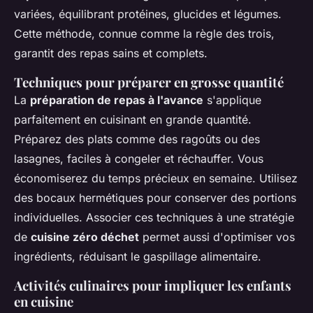
variées, équilibrant protéines, glucides et légumes.
Cette méthode, connue comme la règle des trois,
garantit des repas sains et complets.
Techniques pour préparer en grosse quantité
La
préparation de repas à l'avance
s'applique
parfaitement en cuisinant en grande quantité.
Préparez des plats comme des ragoûts ou des
lasagnes, faciles à congeler et réchauffer. Vous
économiserez du temps précieux en semaine. Utilisez
des bocaux hermétiques pour conserver des portions
individuelles. Associer ces techniques à une stratégie
de
cuisine zéro déchet
permet aussi d'optimiser vos
ingrédients, réduisant le gaspillage alimentaire.
Activités culinaires pour impliquer les enfants
en cuisine