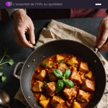
L'essentiel de l'info au quotidien