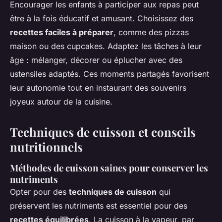
Encourager les enfants à participer aux repas peut
être à la fois éducatif et amusant. Choisissez des
recettes faciles à préparer
, comme des pizzas
maison ou des cupcakes. Adaptez les tâches à leur
âge : mélanger, décorer ou éplucher avec des
ustensiles adaptés. Ces moments partagés favorisent
leur autonomie tout en instaurant des souvenirs
joyeux autour de la cuisine.
Techniques de cuisson et conseils
nutritionnels
Méthodes de cuisson saines pour conserver les
nutriments
Opter pour des
techniques de cuisson
qui
préservent les nutriments est essentiel pour des
recettes équilibrées
. La cuisson à la vapeur, par