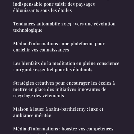
indispensable pour saisir des paysages
éblouissants sous les étoiles
Tendances automobile 2025 : vers une révolution
technologique
Média d'informations : une plateforme pour
enrichir vos connaissances
Les bienfaits de la méditation en pleine conscience
: un guide essentiel pour les étudiants
Stratégies créatives pour encourager les écoles à
mettre en place des initiatives innovantes de
recyclage des vêtements
Maison à louer à saint-barthélemy : luxe et
ambiance méritée
Média d'informations : boostez vos compétences