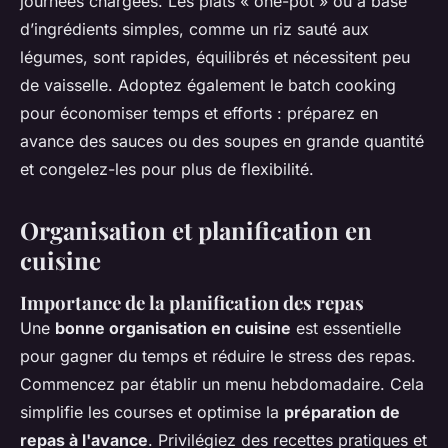
journées chargées. Les plats « one-pot » ou à base
d’ingrédients simples, comme un riz sauté aux
légumes, sont rapides, équilibrés et nécessitent peu
de vaisselle. Adoptez également le batch cooking
pour économiser temps et efforts : préparez en
avance des sauces ou des soupes en grande quantité
et congelez-les pour plus de flexibilité.
Organisation et planification en
cuisine
Importance de la planification des repas
Une
bonne organisation en cuisine
est essentielle
pour gagner du temps et réduire le stress des repas.
Commencez par établir un menu hebdomadaire. Cela
simplifie les courses et optimise la
préparation de
repas à l'avance
. Privilégiez des recettes pratiques et