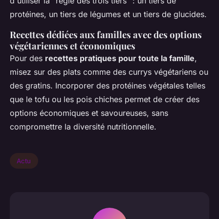
d'utiliser la "règle des trois tiers" : un tiers de
protéines, un tiers de légumes et un tiers de glucides.
Recettes dédiées aux familles avec des options
végétariennes et économiques
Pour des
recettes pratiques pour toute la famille
,
misez sur des plats comme des currys végétariens ou
des gratins. Incorporer des protéines végétales telles
que le tofu ou les pois chiches permet de créer des
options économiques et savoureuses, sans
compromettre la diversité nutritionnelle.
Actu