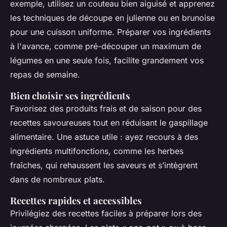
exemple, utilisez un couteau bien aiguisé et apprenez
les techniques de découpe en julienne ou en brunoise
pour une cuisson uniforme. Préparer vos ingrédients
à l'avance, comme pré-découper un maximum de
légumes en une seule fois, facilite grandement vos
repas de semaine.
Bien choisir ses ingrédients
Favorisez des produits frais et de saison pour des
recettes savoureuses tout en réduisant le gaspillage
alimentaire. Une astuce utile : ayez recours à des
ingrédients multifonctions, comme les herbes
fraîches, qui rehaussent les saveurs et s’intègrent
dans de nombreux plats.
Recettes rapides et accessibles
Privilégiez des recettes faciles à préparer lors des