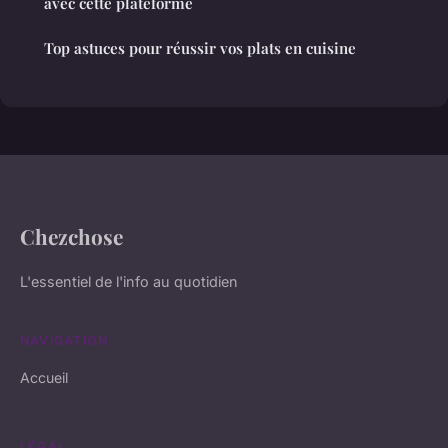
avec cette plateforme
Top astuces pour réussir vos plats en cuisine
Chezchose
L'essentiel de l'info au quotidien
NAVIGATION
Accueil
LÉGAL