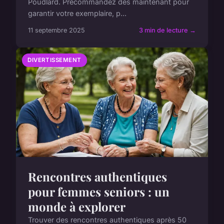
Poudlard. Précommandez dès maintenant pour
garantir votre exemplaire, p...
11 septembre 2025
3 min de lecture →
DIVERTISSEMENT
Rencontres authentiques
pour femmes seniors : un
monde à explorer
Trouver des rencontres authentiques après 50