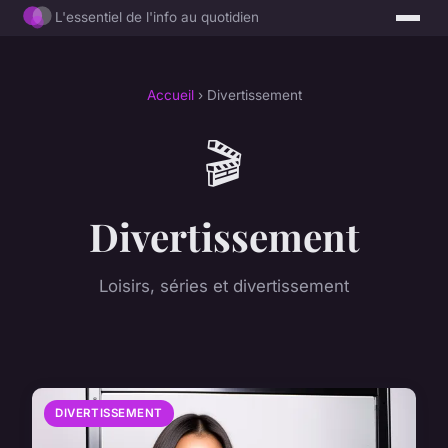
L'essentiel de l'info au quotidien
Accueil
› Divertissement
🎬
Divertissement
Loisirs, séries et divertissement
DIVERTISSEMENT