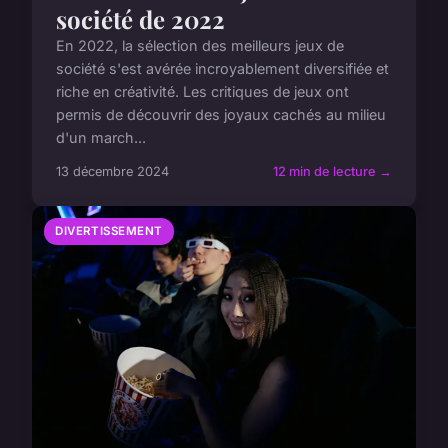
société de 2022
En 2022, la sélection des meilleurs jeux de
société s'est avérée incroyablement diversifiée et
riche en créativité. Les critiques de jeux ont
permis de découvrir des joyaux cachés au milieu
d'un march...
13 décembre 2024
12 min de lecture →
DIVERTISSEMENT