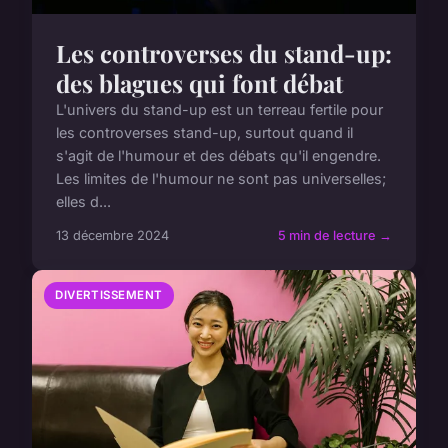
Les controverses du stand-up:
des blagues qui font débat
L'univers du stand-up est un terreau fertile pour
les controverses stand-up, surtout quand il
s'agit de l'humour et des débats qu'il engendre.
Les limites de l'humour ne sont pas universelles;
elles d...
13 décembre 2024
5 min de lecture →
DIVERTISSEMENT