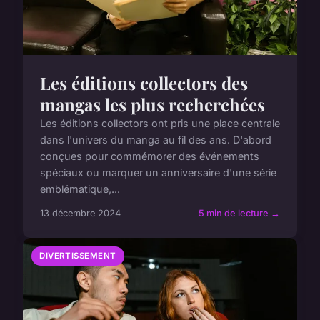
Les éditions collectors des
mangas les plus recherchées
Les éditions collectors ont pris une place centrale
dans l'univers du manga au fil des ans. D'abord
conçues pour commémorer des événements
spéciaux ou marquer un anniversaire d'une série
emblématique,...
13 décembre 2024
5 min de lecture →
DIVERTISSEMENT