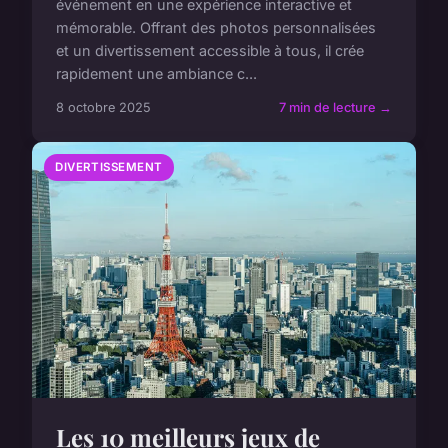
événement en une expérience interactive et
mémorable. Offrant des photos personnalisées
et un divertissement accessible à tous, il crée
rapidement une ambiance c...
8 octobre 2025
7 min de lecture →
DIVERTISSEMENT
Les 10 meilleurs jeux de