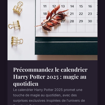
Précommandez le calendrier
Harry Potter 2025 : magie au
quotidien
Le calendrier Harry Potter 2025 promet une
touche de magie au quotidien, avec des
surprises exclusives inspirées de l'univers de