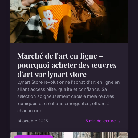
Marché de l'art en ligne –
pourquoi acheter des œuvres
d'art sur lynart store
Lynart Store révolutionne l'achat d'art en ligne en
alliant accessibilité, qualité et confiance. Sa
sélection soigneusement choisie mêle œuvres
iconiques et créations émergentes, offrant à
chacun une ...
14 octobre 2025
5 min de lecture →