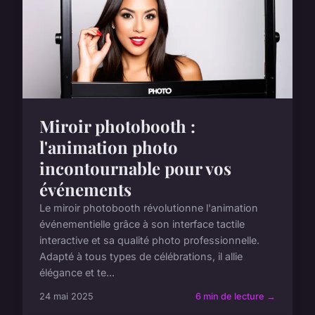
Miroir photobooth :
l'animation photo
incontournable pour vos
événements
Le miroir photobooth révolutionne l'animation
événementielle grâce à son interface tactile
interactive et sa qualité photo professionnelle.
Adapté à tous types de célébrations, il allie
élégance et te...
24 mai 2025
6 min de lecture →