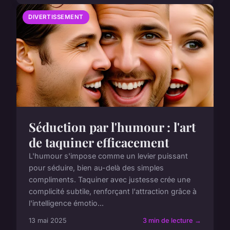
DIVERTISSEMENT
Séduction par l'humour : l'art
de taquiner efficacement
L'humour s'impose comme un levier puissant
pour séduire, bien au-delà des simples
compliments. Taquiner avec justesse crée une
complicité subtile, renforçant l'attraction grâce à
l'intelligence émotio...
13 mai 2025
3 min de lecture →