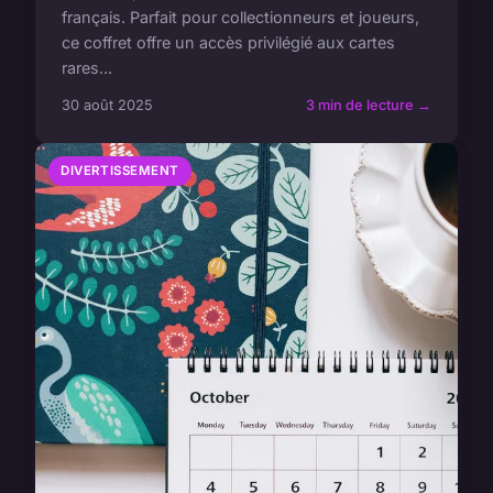
français. Parfait pour collectionneurs et joueurs,
ce coffret offre un accès privilégié aux cartes
rares...
30 août 2025
3 min de lecture →
DIVERTISSEMENT