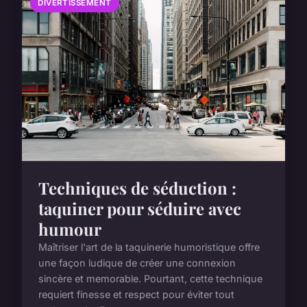
DIVERTISSEMENT
Techniques de séduction :
taquiner pour séduire avec
humour
Maîtriser l'art de la taquinerie humoristique offre
une façon ludique de créer une connexion
sincère et memorable. Pourtant, cette technique
requiert finesse et respect pour éviter tout