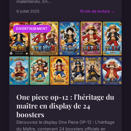
malentendu. En...
9 juillet 2025
10 min de lecture →
DIVERTISSEMENT
One piece op-12 : l'héritage du
maître en display de 24
boosters
Découvrez le display One Piece OP-12 : L'héritage
du Maître, contenant 24 boosters officiels en