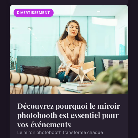
DIVERTISSEMENT
Découvrez pourquoi le miroir
photobooth est essentiel pour
vos événements
Le miroir photobooth transforme chaque