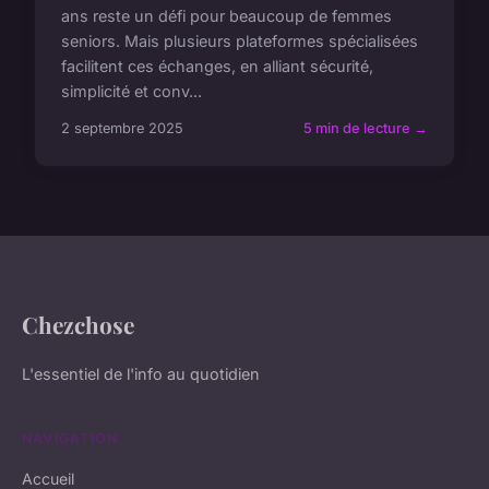
ans reste un défi pour beaucoup de femmes
seniors. Mais plusieurs plateformes spécialisées
facilitent ces échanges, en alliant sécurité,
simplicité et conv...
2 septembre 2025
5 min de lecture →
Chezchose
L'essentiel de l'info au quotidien
NAVIGATION
Accueil