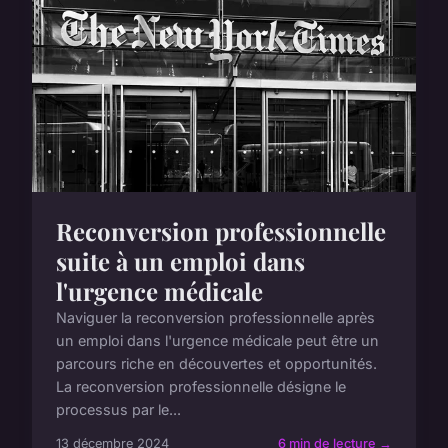
Reconversion professionnelle
suite à un emploi dans
l'urgence médicale
Naviguer la reconversion professionnelle après
un emploi dans l'urgence médicale peut être un
parcours riche en découvertes et opportunités.
La reconversion professionnelle désigne le
processus par le...
13 décembre 2024
6 min de lecture →