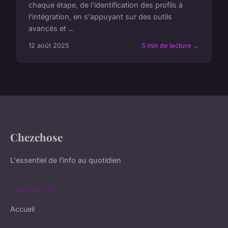
chaque étape, de l'identification des profils à
l'intégration, en s'appuyant sur des outils
avancés et ...
12 août 2025
5 min de lecture →
Chezchose
L'essentiel de l'info au quotidien
NAVIGATION
Accueil