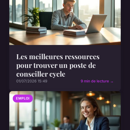
Les meilleures ressources
pour trouver un poste de
conseiller cycle
01/07/2026 15:49
9 min de lecture →
EMPLOI