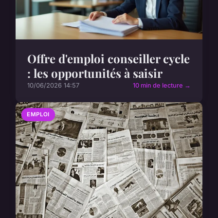
Offre d'emploi conseiller cycle
: les opportunités à saisir
10/06/2026 14:57
10 min de lecture →
EMPLOI