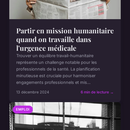
Partir en mission humanitaire
quand on travaille dans
l'urgence médicale
Trouver un équilibre travail-humanitaire
représente un challenge notable pour les
professionnels de la santé. La planification
minutieuse est cruciale pour harmoniser
engagements professionnels et mis...
13 décembre 2024
6 min de lecture →
EMPLOI