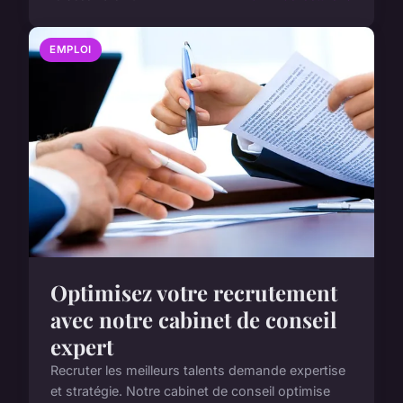
EMPLOI
Optimisez votre recrutement
avec notre cabinet de conseil
expert
Recruter les meilleurs talents demande expertise
et stratégie. Notre cabinet de conseil optimise