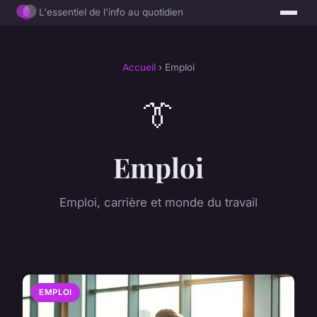
L'essentiel de l'info au quotidien
Accueil
› Emploi
👔
Emploi
Emploi, carrière et monde du travail
EMPLOI