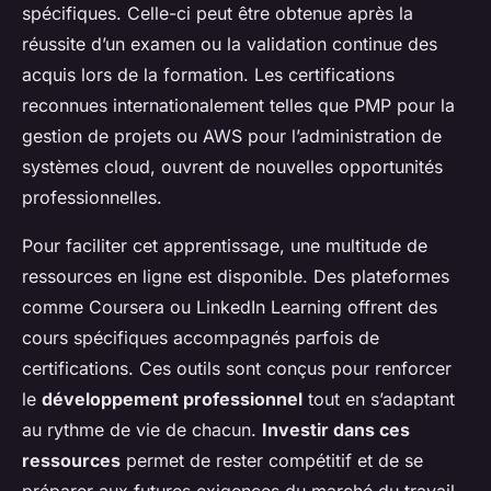
spécifiques. Celle-ci peut être obtenue après la
réussite d’un examen ou la validation continue des
acquis lors de la formation. Les certifications
reconnues internationalement telles que PMP pour la
gestion de projets ou AWS pour l’administration de
systèmes cloud, ouvrent de nouvelles opportunités
professionnelles.
Pour faciliter cet apprentissage, une multitude de
ressources en ligne est disponible. Des plateformes
comme Coursera ou LinkedIn Learning offrent des
cours spécifiques accompagnés parfois de
certifications. Ces outils sont conçus pour renforcer
le
développement professionnel
tout en s’adaptant
au rythme de vie de chacun.
Investir dans ces
ressources
permet de rester compétitif et de se