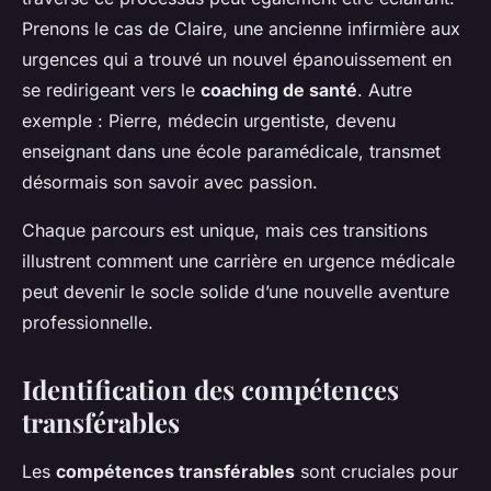
Prenons le cas de Claire, une ancienne infirmière aux
urgences qui a trouvé un nouvel épanouissement en
se redirigeant vers le
coaching de santé
. Autre
exemple : Pierre, médecin urgentiste, devenu
enseignant dans une école paramédicale, transmet
désormais son savoir avec passion.
Chaque parcours est unique, mais ces transitions
illustrent comment une carrière en urgence médicale
peut devenir le socle solide d’une nouvelle aventure
professionnelle.
Identification des compétences
transférables
Les
compétences transférables
sont cruciales pour