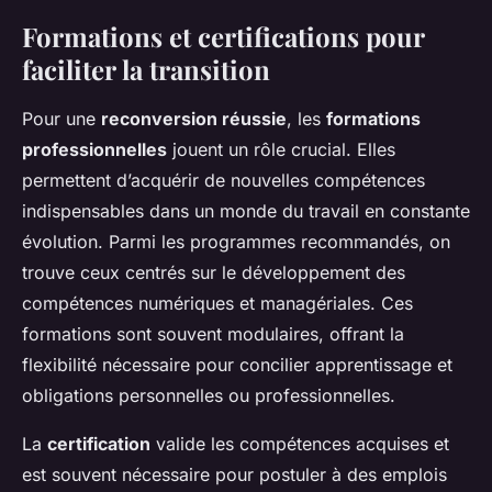
Formations et certifications pour
faciliter la transition
Pour une
reconversion réussie
, les
formations
professionnelles
jouent un rôle crucial. Elles
permettent d’acquérir de nouvelles compétences
indispensables dans un monde du travail en constante
évolution. Parmi les programmes recommandés, on
trouve ceux centrés sur le développement des
compétences numériques et managériales. Ces
formations sont souvent modulaires, offrant la
flexibilité nécessaire pour concilier apprentissage et
obligations personnelles ou professionnelles.
La
certification
valide les compétences acquises et
est souvent nécessaire pour postuler à des emplois