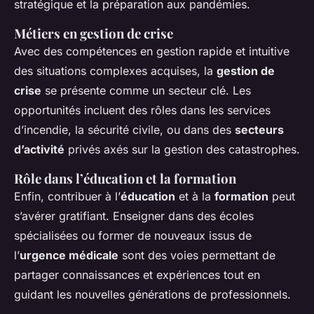
stratégique et la préparation aux pandémies.
Métiers en gestion de crise
Avec des compétences en gestion rapide et intuitive
des situations complexes acquises, la
gestion de
crise
se présente comme un secteur clé. Les
opportunités incluent des rôles dans les services
d’incendie, la sécurité civile, ou dans des
secteurs
d’activité
privés axés sur la gestion des catastrophes.
Rôle dans l’éducation et la formation
Enfin, contribuer à l’
éducation
et à la
formation
peut
s’avérer gratifiant. Enseigner dans des écoles
spécialisées ou former de nouveaux issus de
l’
urgence médicale
sont des voies permettant de
partager connaissances et expériences tout en
guidant les nouvelles générations de professionnels.