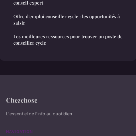
conseil expert
Offre d'emploi conseiller cycle : les opportunités à
saisir
Les meilleures ressources pour trouver un poste de
conseiller cycle
Chezchose
L'essentiel de l'info au quotidien
NAVIGATION