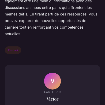
également être une mine d’informations avec des
discussions animées entre pairs qui affrontent les
mêmes défis. En tirant parti de ces ressources, vous
pouvez explorer de nouvelles opportunités de
carrière tout en renforçant vos compétences
actuelles.
Emploi
V
ECRIT PAR
Victor