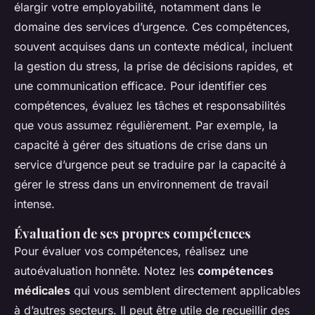
élargir votre employabilité, notamment dans le
domaine des services d’urgence. Ces compétences,
souvent acquises dans un contexte médical, incluent
la gestion du stress, la prise de décisions rapides, et
une communication efficace. Pour identifier ces
compétences, évaluez les tâches et responsabilités
que vous assumez régulièrement. Par exemple, la
capacité à gérer des situations de crise dans un
service d’urgence peut se traduire par la capacité à
gérer le stress dans un environnement de travail
intense.
Évaluation de ses propres compétences
Pour évaluer vos compétences, réalisez une
autoévaluation honnête. Notez les
compétences
médicales
qui vous semblent directement applicables
à d’autres secteurs. Il peut être utile de recueillir des