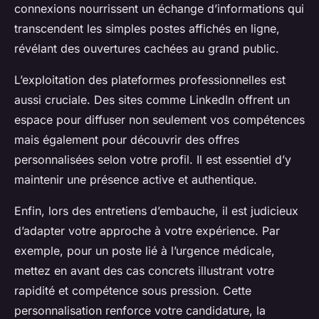
connexions nourrissent un échange d’informations qui
transcendent les simples postes affichés en ligne,
révélant des ouvertures cachées au grand public.
L’exploitation des plateformes professionnelles est
aussi cruciale. Des sites comme LinkedIn offrent un
espace pour diffuser non seulement vos compétences
mais également pour découvrir des offres
personnalisées selon votre profil. Il est essentiel d’y
maintenir une présence active et authentique.
Enfin, lors des entretiens d’embauche, il est judicieux
d’adapter votre approche à votre expérience. Par
exemple, pour un poste lié à l’urgence médicale,
mettez en avant des cas concrets illustrant votre
rapidité et compétence sous pression. Cette
personnalisation renforce votre candidature, la