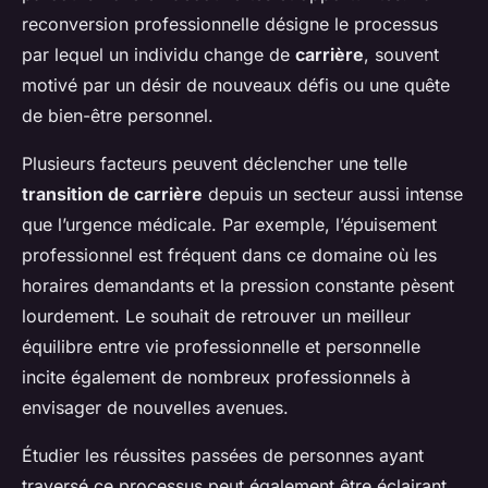
reconversion professionnelle désigne le processus
par lequel un individu change de
carrière
, souvent
motivé par un désir de nouveaux défis ou une quête
de bien-être personnel.
Plusieurs facteurs peuvent déclencher une telle
transition de carrière
depuis un secteur aussi intense
que l’urgence médicale. Par exemple, l’épuisement
professionnel est fréquent dans ce domaine où les
horaires demandants et la pression constante pèsent
lourdement. Le souhait de retrouver un meilleur
équilibre entre vie professionnelle et personnelle
incite également de nombreux professionnels à
envisager de nouvelles avenues.
Étudier les réussites passées de personnes ayant
traversé ce processus peut également être éclairant.