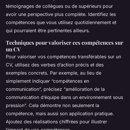
témoignages de collègues ou de supérieurs pour
avoir une perspective plus complète. Identifiez les
compétences que vous utilisez quotidiennement et
qui pourraient être pertinentes ailleurs.
Techniques pour valoriser ces compétences sur
un CV
Pour valoriser vos compétences transférables sur un
CV, utilisez des verbes d’action précis et des
exemples concrets. Par exemple, au lieu de
simplement indiquer “compétences en
communication”, précisez “amélioration de la
communication d’équipe dans un environnement sous
pression”. Cela démontre non seulement la
compétence, mais aussi son application pratique.
Ajoutez des réalisations chiffrées pour illustrer
l’impact de vos compétences.