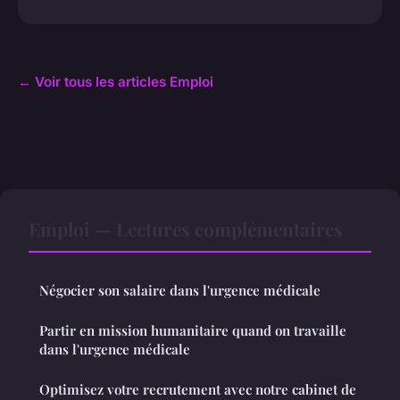
← Voir tous les articles Emploi
Emploi — Lectures complémentaires
Négocier son salaire dans l'urgence médicale
Partir en mission humanitaire quand on travaille
dans l'urgence médicale
Optimisez votre recrutement avec notre cabinet de