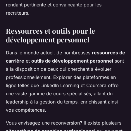
rendant pertinente et convaincante pour les
recruteurs.
Ressources et outils pour le
développement personnel
Dans le monde actuel, de nombreuses
ressources de
carrière
et
outils de développement personnel
sont
à la disposition de ceux qui cherchent à évoluer
professionnellement. Explorer des plateformes en
ligne telles que LinkedIn Learning et Coursera offre
une vaste gamme de cours spécialisés, allant du
leadership à la gestion du temps, enrichissant ainsi
vos compétences.
Vous envisagez une reconversion? Il existe plusieurs