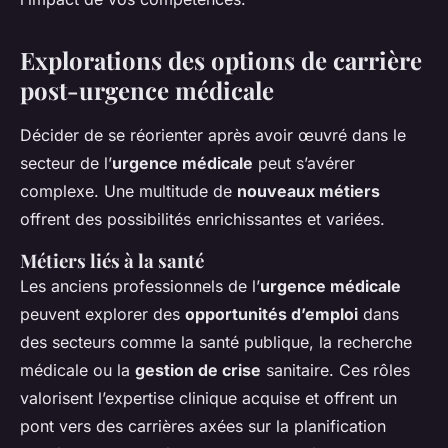
Explorations des options de carrière
post-urgence médicale
Décider de se réorienter après avoir œuvré dans le
secteur de l’
urgence médicale
peut s’avérer
complexe. Une multitude de
nouveaux métiers
offrent des possibilités enrichissantes et variées.
Métiers liés à la santé
Les anciens professionnels de l’
urgence médicale
peuvent explorer des
opportunités d’emploi
dans
des secteurs comme la santé publique, la recherche
médicale ou la
gestion de crise
sanitaire. Ces rôles
valorisent l’expertise clinique acquise et offrent un
pont vers des carrières axées sur la planification