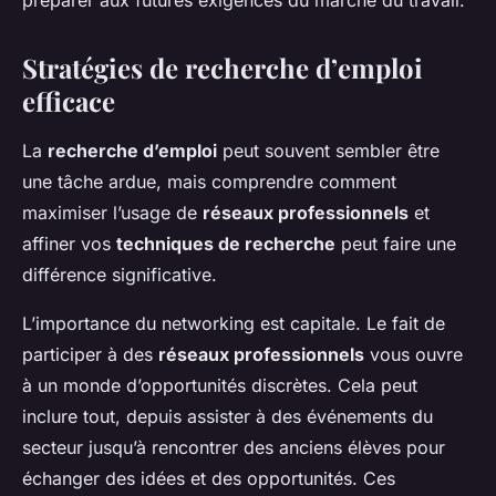
préparer aux futures exigences du marché du travail.
Stratégies de recherche d’emploi
efficace
La
recherche d’emploi
peut souvent sembler être
une tâche ardue, mais comprendre comment
maximiser l’usage de
réseaux professionnels
et
affiner vos
techniques de recherche
peut faire une
différence significative.
L’importance du networking est capitale. Le fait de
participer à des
réseaux professionnels
vous ouvre
à un monde d’opportunités discrètes. Cela peut
inclure tout, depuis assister à des événements du
secteur jusqu’à rencontrer des anciens élèves pour
échanger des idées et des opportunités. Ces