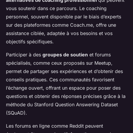
alternatives de coaching professionnel
qui peuvent
vous soutenir dans ce parcours. Le coaching
personnel, souvent disponible par le biais d’experts
sur des plateformes comme Coach.me, offre une
assistance ciblée, adaptée à vos besoins et vos
objectifs spécifiques.
Participer à des
groupes de soutien
et forums
spécialisés, comme ceux proposés sur Meetup,
permet de partager ses expériences et d’obtenir des
conseils pratiques. Ces communautés favorisent
l’échange ouvert, offrant un espace pour poser des
questions et obtenir des réponses précises grâce à la
méthode du Stanford Question Answering Dataset
(SQuAD).
Les forums en ligne comme Reddit peuvent