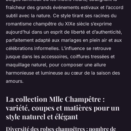
fraîcheur des grands événements estivaux et l’accord
subtil avec la nature. Ce style tirant ses racines du
romantisme champêtre du XIXe siècle s’exprime
aujourd’hui dans un esprit de liberté et d’authenticité,
parfaitement adapté aux mariages en plein air et aux
célébrations informelles. L’influence se retrouve
jusque dans les accessoires, coiffures tressées et
maquillage naturel, pour composer une allure
harmonieuse et lumineuse au cœur de la saison des
amours.
La collection Mlle Champêtre :
variété, coupes et matières pour un
style naturel et élégant
Diversité des robes champêtres : nombre de