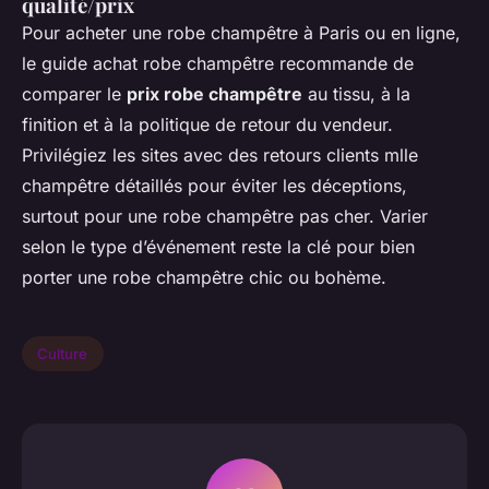
qualité/prix
Pour acheter une robe champêtre à Paris ou en ligne,
le guide achat robe champêtre recommande de
comparer le
prix robe champêtre
au tissu, à la
finition et à la politique de retour du vendeur.
Privilégiez les sites avec des retours clients mlle
champêtre détaillés pour éviter les déceptions,
surtout pour une robe champêtre pas cher. Varier
selon le type d’événement reste la clé pour bien
porter une robe champêtre chic ou bohème.
Culture