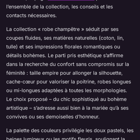
l’ensemble de la collection, les conseils et les
contacts nécessaires.
La collection « robe champêtre » séduit par ses
coupes fluides, ses matières naturelles (coton, lin,
tulle) et ses impressions florales romantiques ou
détails bohèmes. Le parti pris esthétique s’affirme
dans la recherche du confort sans compromis sur la
féminité : taille empire pour allonger la silhouette,
cache-cœur pour valoriser la poitrine, robes longues
ou mi-longues adaptées à toutes les morphologies.
Le choix proposé – du chic sophistiqué au bohème
artistique – s’adresse aussi bien à la mariée qu’à ses
convives ou ses demoiselles d’honneur.
La palette des couleurs privilégie les doux pastels, les
beiges lumineux ou les motifs fleuris, soulignant la