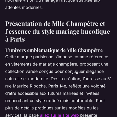
nouvelle vision du mariage rustique adaptée aux
attentes modernes.
Présentation de Mlle Champêtre et
l’essence du style mariage bucolique
à Paris
L’univers emblématique de Mlle Champêtre
Cette marque parisienne s’impose comme référence
en vêtements de mariage champêtre, proposant une
collection variée conçue pour conjuguer élégance
naturelle et modernité. Dès la création, l’adresse au 51
rue Maurice Ripoche, Paris 14e, reflète une volonté
d’être accessible aux futures mariées et invitées
recherchant un style raffiné mais confortable. Pour
plus de détails pratiques sur les modèles ou les
services, la page
allez sur le site web
présente