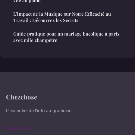
vite au piano
L'Impact de la Musique sur Notre Efficacité au
Travail : Découvrez les Secrets
Guide pratique pour un mariage bucolique à paris
avec mlle champêtre
Chezchose
L'essentiel de l'info au quotidien
NAVIGATION