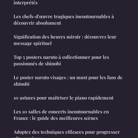
interprétés
Les chefs-d'œuvre tragiques incontournables à
découvrir absolument
Signification des heures miroir : découvrez leur
message spirituel
Top 5 posters naruto à collectionner pour les
passionnés de shinobi
Le poster naruto visages : un must pour les fans de
shinobi
10 astuces pour maîtriser le piano rapidement
Les 10 salles de concerts incontournables en
France : le guide des meilleures scènes
Adoptez des techniques efficaces pour progresser