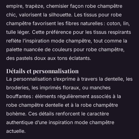
empire, trapèze, chemisier façon robe champêtre
chic, valorisent la silhouette. Les tissus pour robe
champêtre favorisent les fibres naturelles : coton, lin,
tulle léger. Cette préférence pour les tissus respirants
reflète l’inspiration mode champêtre, tout comme la
palette nuancée de couleurs pour robe champêtre,
des pastels doux aux tons éclatants.
Détails et personnalisation
La personnalisation s’exprime à travers la dentelle, les
broderies, les imprimés floraux, ou manches
bouffantes : éléments régulièrement associés à la
robe champêtre dentelle et à la robe champêtre
bohème. Ces détails renforcent le caractère
authentique d’une inspiration mode champêtre
actuelle.