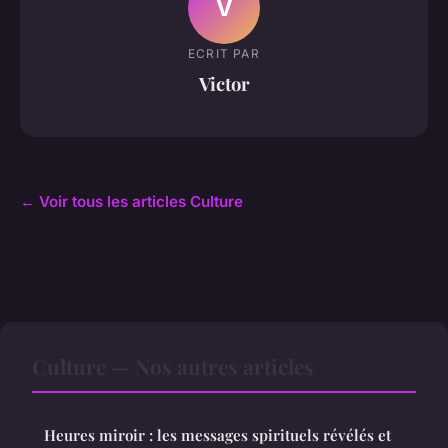
V
ECRIT PAR
Victor
← Voir tous les articles Culture
Culture — Nos autres articles
Heures miroir : les messages spirituels révélés et