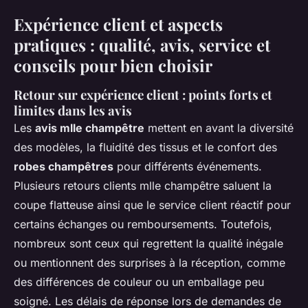
Expérience client et aspects
pratiques : qualité, avis, service et
conseils pour bien choisir
Retour sur expérience client : points forts et
limites dans les avis
Les
avis mlle champêtre
mettent en avant la diversité
des modèles, la fluidité des tissus et le confort des
robes champêtres
pour différents événements.
Plusieurs retours clients mlle champêtre saluent la
coupe flatteuse ainsi que le service client réactif pour
certains échanges ou remboursements. Toutefois,
nombreux sont ceux qui regrettent la qualité inégale
ou mentionnent des surprises à la réception, comme
des différences de couleur ou un emballage peu
soigné. Les délais de réponse lors de demandes de