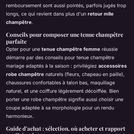
remboursement sont aussi pointés, parfois jugés trop
longs, ce qui revient dans plus d'un
retour mlle
champêtre
.
Conseils pour composer une tenue champêtre
parfaite
Opter pour une
tenue champêtre femme
réussie
démarre par des conseils pour tenue champêtre
mariage adaptés à la saison : privilégiez
accessoires
robe champêtre
naturels (fleurs, chapeau en paille),
chaussures confortables à talon bas, maquillage
naturel, et une coiffure légèrement décoiffée. Bien
porter une robe champêtre signifie aussi choisir une
coupe adaptée à sa morphologie pour un rendu
harmonieux.
Guide d’achat : sélection, où acheter et rapport