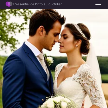
L'essentiel de l'info au quotidien