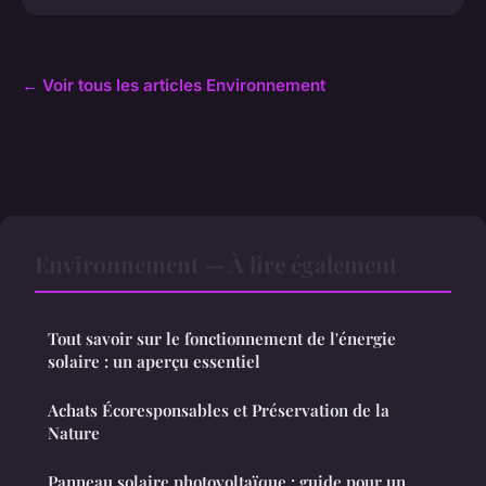
← Voir tous les articles Environnement
Environnement — À lire également
Tout savoir sur le fonctionnement de l'énergie
solaire : un aperçu essentiel
Achats Écoresponsables et Préservation de la
Nature
Panneau solaire photovoltaïque : guide pour un