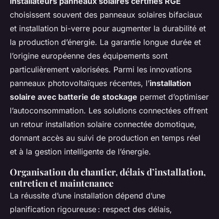
installateurs panneaux solaires certifiés RGE
choisissent souvent des panneaux solaires bifaciaux
et installation bi-verre pour augmenter la durabilité et
la production d’énergie. La garantie longue durée et
l’origine européenne des équipements sont
particulièrement valorisées. Parmi les innovations
panneaux photovoltaïques récentes, l’
installation
solaire avec batterie de stockage
permet d’optimiser
l’autoconsommation. Les solutions connectées offrent
un retour installation solaire connectée domotique,
donnant accès au suivi de production en temps réel
et à la gestion intelligente de l’énergie.
Organisation du chantier, délais d’installation,
entretien et maintenance
La réussite d’une installation dépend d’une
planification rigoureuse : respect des délais,