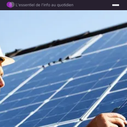
L'essentiel de l'info au quotidien