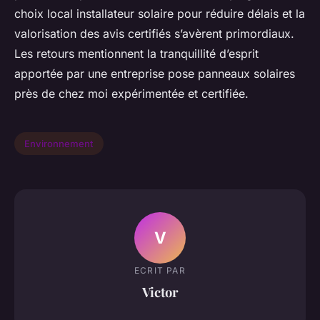
choix local installateur solaire pour réduire délais et la
valorisation des avis certifiés s’avèrent primordiaux.
Les retours mentionnent la tranquillité d’esprit
apportée par une entreprise pose panneaux solaires
près de chez moi expérimentée et certifiée.
Environnement
V
ECRIT PAR
Victor