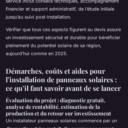
service inclut conseils techniques, accompagnement
financier et support administratif, de l’étude initiale
jusqu’au suivi post-installation.
Vérifier que tous ces aspects figurent au devis assure
un investissement sécurisé et durable pour bénéficier
pleinement du potentiel solaire de sa région,
aujourd’hui comme en 2025.
Démarches, coûts et aides pour
l’installation de panneaux solaires :
ce qu’il faut savoir avant de se lancer
Évaluation du projet : diagnostic gratuit,
analyse de rentabilité, estimation de la
production et du retour sur investissement
Un installateur panneaux solaires commence par un