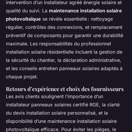
intervention d’un installateur agréé énergie solaire et
qualité du suivi. La
maintenance installation solaire
photovoltaïque
se révèle essentielle : nettoyage
régulier, contrôles des connexions, et remplacement
préventif de composants pour garantir une durabilité
maximale. Les responsabilités du professionnel
installation solaire résidentielle incluent la gestion de
la sécurité du chantier, la déclaration administrative,
et les conseils entretien panneaux solaires adaptés à
chaque projet.
Retours d’expérience et choix des fournisseurs
Les avis clients soulignent l’importance d’un
installateur panneaux solaires certifié RGE, la clarté
du devis installation solaire personnalisé, et la
disponibilité d’une maintenance installation solaire
photovoltaïque efficace. Pour éviter les pièges, le