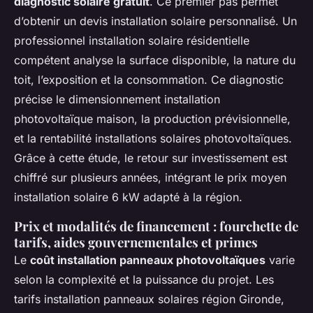
diagnostic solaire gratuit
. Ce premier pas permet
d’obtenir un devis installation solaire personnalisé. Un
professionnel installation solaire résidentielle
compétent analyse la surface disponible, la nature du
toit, l’exposition et la consommation. Ce diagnostic
précise le dimensionnement installation
photovoltaïque maison, la production prévisionnelle,
et la rentabilité installations solaires photovoltaïques.
Grâce à cette étude, le retour sur investissement est
chiffré sur plusieurs années, intégrant le prix moyen
installation solaire 6 kW adapté à la région.
Prix et modalités de financement : fourchette de
tarifs, aides gouvernementales et primes
Le
coût installation panneaux photovoltaïques
varie
selon la complexité et la puissance du projet. Les
tarifs installation panneaux solaires région Gironde,