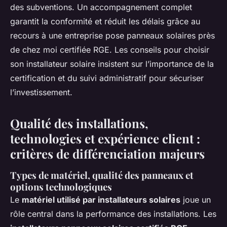
des subventions. Un accompagnement complet
garantit la conformité et réduit les délais grâce au
recours à une entreprise pose panneaux solaires près
de chez moi certifiée RGE. Les conseils pour choisir
son installateur solaire insistent sur l’importance de la
certification et du suivi administratif pour sécuriser
l’investissement.
Qualité des installations,
technologies et expérience client :
critères de différenciation majeurs
Types de matériel, qualité des panneaux et
options technologiques
Le
matériel utilisé par installateurs solaires
joue un
rôle central dans la performance des installations. Les