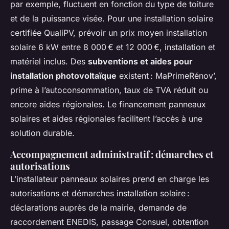
par exemple, fluctuent en fonction du type de toiture
et de la puissance visée. Pour une installation solaire
certifiée QualiPV, prévoir un prix moyen installation
solaire 6 kW entre 8 000 € et 12 000 €, installation et
matériel inclus. Des
subventions et aides pour
installation photovoltaïque
existent : MaPrimeRénov’,
prime à l’autoconsommation, taux de TVA réduit ou
encore aides régionales. Le financement panneaux
solaires et aides régionales facilitent l’accès à une
solution durable.
Accompagnement administratif : démarches et
autorisations
L’installateur panneaux solaires prend en charge les
autorisations et démarches installation solaire :
déclarations auprès de la mairie, demande de
raccordement ENEDIS, passage Consuel, obtention