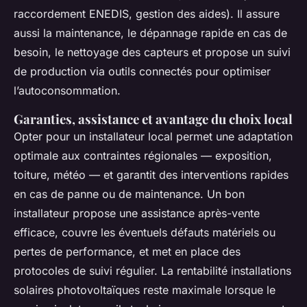
raccordement ENEDIS, gestion des aides). Il assure
aussi la maintenance, le dépannage rapide en cas de
besoin, le nettoyage des capteurs et propose un suivi
de production via outils connectés pour optimiser
l’autoconsommation.
Garanties, assistance et avantage du choix local
Opter pour un installateur local permet une adaptation
optimale aux contraintes régionales — exposition,
toiture, météo — et garantit des interventions rapides
en cas de panne ou de maintenance. Un bon
installateur propose une assistance après-vente
efficace, couvre les éventuels défauts matériels ou
pertes de performance, et met en place des
protocoles de suivi régulier. La rentabilité installations
solaires photovoltaïques reste maximale lorsque le