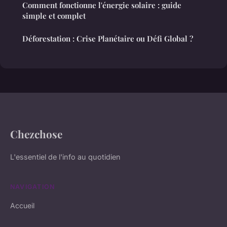
Comment fonctionne l'énergie solaire : guide
simple et complet
Déforestation : Crise Planétaire ou Défi Global ?
Chezchose
L'essentiel de l'info au quotidien
NAVIGATION
Accueil