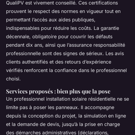
QualiPV est vivement conseillé. Ces certifications
prouvent le respect des normes en vigueur tout en
permettant l’accès aux aides publiques,
indispensables pour réduire les coûts. La garantie
décennale, obligatoire pour couvrir les défauts
pendant dix ans, ainsi que l’assurance responsabilité
professionnelle sont des signes de sérieux. Les avis
clients authentifiés et des retours d’expérience
vérifiés renforcent la confiance dans le professionnel
choisi.
Services proposés : bien plus que la pose
Un professionnel installation solaire résidentielle ne se
limite pas à poser les panneaux. Il accompagne
depuis la conception du projet, la simulation en ligne
et la demande de devis, jusqu’à la prise en charge
des démarches administratives (déclarations,