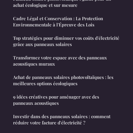
achat écologique et sur mesure
Cadre Légal et Conservation : La Protection
Environnementale à l'Épreuve des Lois
Top stratégies pour diminuer vos coûts d'électricité
grâce aux panneaux solaires
Transformez votre espace avec des panneaux
acoustiques muraux
Achat de panneaux solaires photovoltaïques : les
meilleures options écologiques
9 idées créatives pour aménager avec des
panneaux acoustiques
Investir dans des panneaux solaires : comment
réduire votre facture d'électricité ?