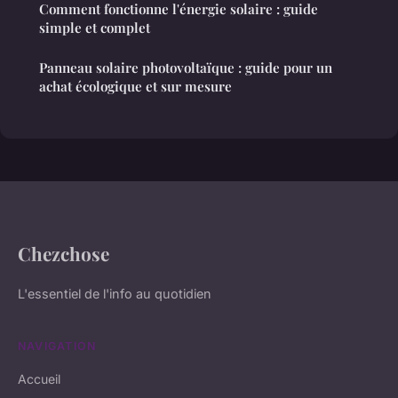
Comment fonctionne l'énergie solaire : guide
simple et complet
Panneau solaire photovoltaïque : guide pour un
achat écologique et sur mesure
Chezchose
L'essentiel de l'info au quotidien
NAVIGATION
Accueil