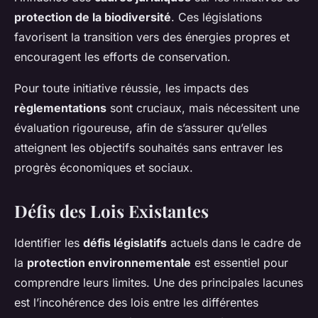
protection de la biodiversité
. Ces législations
favorisent la transition vers des énergies propres et
encouragent les efforts de conservation.
Pour toute initiative réussie, les impacts des
règlementations
sont cruciaux, mais nécessitent une
évaluation rigoureuse, afin de s’assurer qu’elles
atteignent les objectifs souhaités sans entraver les
progrès économiques et sociaux.
Défis des Lois Existantes
Identifier les
défis législatifs
actuels dans le cadre de
la
protection environnementale
est essentiel pour
comprendre leurs limites. Une des principales lacunes
est l’incohérence des lois entre les différentes