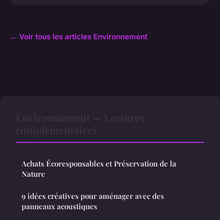
← Voir tous les articles Environnement
Environnement — Lectures
complémentaires
Achats Écoresponsables et Préservation de la
Nature
9 idées créatives pour aménager avec des
panneaux acoustiques