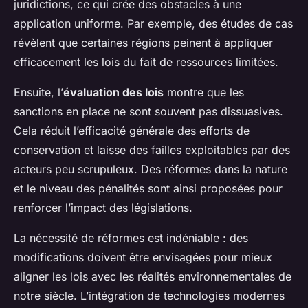
juridictions, ce qui crée des obstacles à une
application uniforme. Par exemple, des études de cas
révèlent que certaines régions peinent à appliquer
efficacement les lois du fait de ressources limitées.
Ensuite, l’
évaluation des lois
montre que les
sanctions en place ne sont souvent pas dissuasives.
Cela réduit l’efficacité générale des efforts de
conservation et laisse des failles exploitables par des
acteurs peu scrupuleux. Des réformes dans la nature
et le niveau des pénalités sont ainsi proposées pour
renforcer l’impact des législations.
La nécessité de réformes est indéniable : des
modifications doivent être envisagées pour mieux
aligner les lois avec les réalités environnementales de
notre siècle. L’intégration de technologies modernes