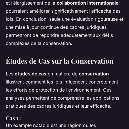
et l’élargissement de la
collaboration internationale
pourraient améliorer significativement l’efficacité des
lois. En conclusion, seule une évaluation rigoureuse et
une mise à jour continue des cadres juridiques
permettront de répondre adéquatement aux défis
complexes de la conservation.
Études de Cas sur la Conservation
Les
études de cas
en matière de
conservation
illustrent comment les lois influencent concrètement
les efforts de protection de l’environnement. Ces
analyses permettent de comprendre les applications
pratiques des cadres juridiques et leur efficacité.
Cas 1 :
Un exemple notable est une région où les