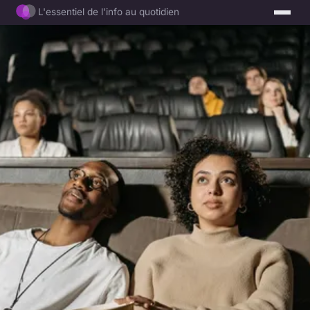
L'essentiel de l'info au quotidien