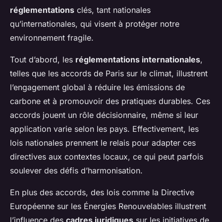
réglementations
clés, tant nationales
qu’internationales, qui visent à protéger notre
environnement fragile.
Tout d’abord, les
réglementations internationales
,
telles que les accords de Paris sur le climat, illustrent
l’engagement global à réduire les émissions de
carbone et à promouvoir des pratiques durables. Ces
accords jouent un rôle décisionnaire, même si leur
application varie selon les pays. Effectivement, les
lois nationales prennent le relais pour adapter ces
directives aux contextes locaux, ce qui peut parfois
soulever des défis d’harmonisation.
En plus des accords, des lois comme la Directive
Européenne sur les Énergies Renouvelables illustrent
l’influence des
cadres juridiques
sur les initiatives de