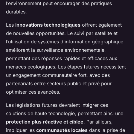
l’environnement peut encourager des pratiques
durables.
Les
innovations technologiques
offrent également
de nouvelles opportunités. Le suivi par satellite et
l’utilisation de systèmes d’information géographique
améliorent la surveillance environnementale,
permettant des réponses rapides et efficaces aux
menaces écologiques. Les étapes futures nécessitent
un engagement communautaire fort, avec des
partenariats entre secteurs public et privé pour
optimiser ces avancées.
Les législations futures devraient intégrer ces
solutions de haute technologie, permettant ainsi une
protection plus réactive et ciblée
. Par ailleurs,
impliquer les
communautés locales
dans la prise de