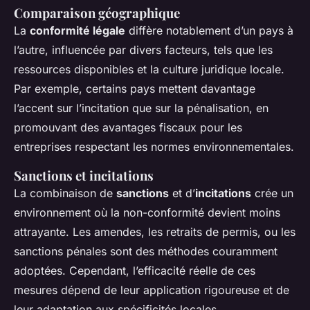
Comparaison géographique
La
conformité légale
diffère notablement d’un pays à
l’autre, influencée par divers facteurs, tels que les
ressources disponibles et la culture juridique locale.
Par exemple, certains pays mettent davantage
l’accent sur l’incitation que sur la pénalisation, en
promouvant des avantages fiscaux pour les
entreprises respectant les normes environnementales.
Sanctions et incitations
La combinaison de
sanctions
et d’
incitations
crée un
environnement où la non-conformité devient moins
attrayante. Les amendes, les retraits de permis, ou les
sanctions pénales sont des méthodes couramment
adoptées. Cependant, l’efficacité réelle de ces
mesures dépend de leur application rigoureuse et de
leur adaptation aux spécificités locales.