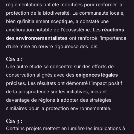
réglementations ont été modifiées pour renforcer la
protection de la biodiversité. La communauté locale,
bien qu’initialement sceptique, a constaté une
amélioration notable de l’écosystème. Les
réactions
des environnementalistes
ont renforcé l’importance
d’une mise en œuvre rigoureuse des lois.
Cas 2 :
Une autre étude se concentre sur des efforts de
conservation alignés avec des
exigences légales
précises. Les résultats ont démontré l’impact positif
de la jurisprudence sur les initiatives, incitant
davantage de régions à adopter des stratégies
similaires pour la protection environnementale.
Cas 3 :
Certains projets mettent en lumière les implications à