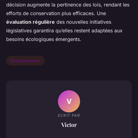
décision augmente la pertinence des lois, rendant les
efforts de conservation plus efficaces. Une
évaluation régulière
des nouvelles initiatives
législatives garantira qu’elles restent adaptées aux
besoins écologiques émergents.
Environnement
V
ECRIT PAR
Victor