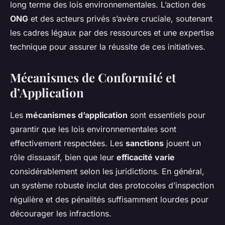
long terme des lois environnementales. L’action des
ONG
et des acteurs privés s’avère cruciale, soutenant
les cadres légaux par des ressources et une expertise
technique pour assurer la réussite de ces initiatives.
Mécanismes de Conformité et
d’Application
Les
mécanismes d’application
sont essentiels pour
garantir que les lois environnementales sont
effectivement respectées. Les
sanctions
jouent un
rôle dissuasif, bien que leur
efficacité varie
considérablement selon les juridictions. En général,
un système robuste inclut des protocoles d’inspection
régulière et des pénalités suffisamment lourdes pour
décourager les infractions.