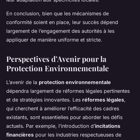
En conclusion, bien que les mécanismes de
conformité soient en place, leur succès dépend
largement de l’engagement des autorités à les
appliquer de manière uniforme et stricte.
Perspectives d’Avenir pour la
Protection Environnementale
L’avenir de la
protection environnementale
dépendra largement de réformes légales pertinentes
et de stratégies innovantes. Les
réformes légales
,
qui cherchent à améliorer l’efficacité des cadres
existants, sont essentielles pour aborder les défis
actuels. Par exemple, l’introduction d’
incitations
financières
pour les industries respectueuses de