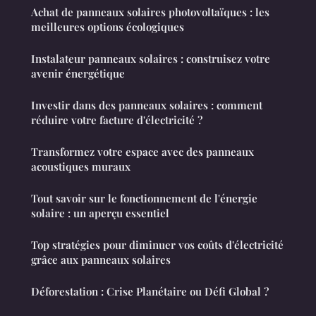
Achat de panneaux solaires photovoltaïques : les
meilleures options écologiques
Instalateur panneaux solaires : construisez votre
avenir énergétique
Investir dans des panneaux solaires : comment
réduire votre facture d'électricité ?
Transformez votre espace avec des panneaux
acoustiques muraux
Tout savoir sur le fonctionnement de l'énergie
solaire : un aperçu essentiel
Top stratégies pour diminuer vos coûts d'électricité
grâce aux panneaux solaires
Déforestation : Crise Planétaire ou Défi Global ?