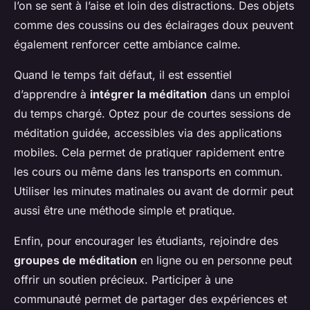
l’on se sent à l’aise et loin des distractions. Des objets
comme des coussins ou des éclairages doux peuvent
également renforcer cette ambiance calme.
Quand le temps fait défaut, il est essentiel
d’apprendre à
intégrer la méditation
dans un emploi
du temps chargé. Optez pour de courtes sessions de
méditation guidée, accessibles via des applications
mobiles. Cela permet de pratiquer rapidement entre
les cours ou même dans les transports en commun.
Utiliser les minutes matinales ou avant de dormir peut
aussi être une méthode simple et pratique.
Enfin, pour encourager les étudiants, rejoindre des
groupes de méditation
en ligne ou en personne peut
offrir un soutien précieux. Participer à une
communauté permet de partager des expériences et