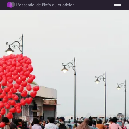
L'essentiel de l'info au quotidien