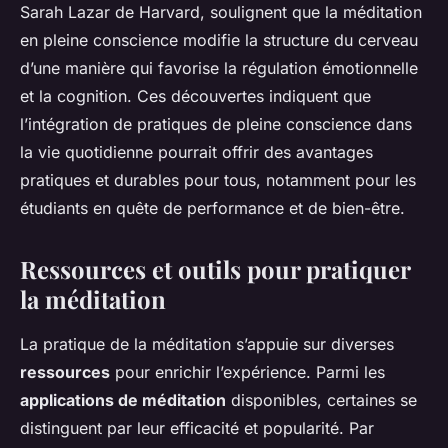
Sarah Lazar de Harvard, soulignent que la méditation
en pleine conscience modifie la structure du cerveau
d’une manière qui favorise la régulation émotionnelle
et la cognition. Ces découvertes indiquent que
l’intégration de pratiques de pleine conscience dans
la vie quotidienne pourrait offrir des avantages
pratiques et durables pour tous, notamment pour les
étudiants en quête de performance et de bien-être.
Ressources et outils pour pratiquer
la méditation
La pratique de la méditation s’appuie sur diverses
ressources
pour enrichir l’expérience. Parmi les
applications de méditation
disponibles, certaines se
distinguent par leur efficacité et popularité. Par