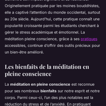
Originellement pratiquée par les moines bouddhistes,
elle a captivé l’attention du monde occidental, surtout
au 20e siècle. Aujourd’hui, cette pratique connaît une
popularité croissante parmi les étudiants cherchant à
gérer le stress académique et émotionnel. La
méditation pleine conscience, grâce à ses
pratiques
accessibles, continue d’offrir des outils précieux pour
un bien-être amélioré.
Les bienfaits de la méditation en
pleine conscience
La
méditation en pleine conscience
est reconnue
pour ses nombreux
bienfaits
sur notre esprit et notre
corps. Parmi ceux-ci, l’un des plus notables est la
réduction du stress et de l’anxiété. En pratiquant