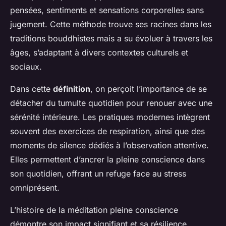
pensées, sentiments et sensations corporelles sans
jugement. Cette méthode trouve ses racines dans les
traditions bouddhistes mais a su évoluer à travers les
âges, s’adaptant à divers contextes culturels et
sociaux.
Dans cette
définition
, on perçoit l’importance de se
détacher du tumulte quotidien pour renouer avec une
sérénité intérieure. Les pratiques modernes intègrent
souvent des exercices de respiration, ainsi que des
moments de silence dédiés à l’observation attentive.
Elles permettent d’ancrer la pleine conscience dans
son quotidien, offrant un refuge face au stress
omniprésent.
L’histoire de la méditation pleine conscience
démontre son impact signifiant et sa résilience.