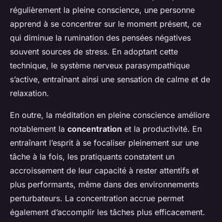
régulièrement la pleine conscience, une personne
apprend à se concentrer sur le moment présent, ce
qui diminue la rumination des pensées négatives
souvent sources de stress. En adoptant cette
technique, le système nerveux parasympathique
s’active, entraînant ainsi une sensation de calme et de
relaxation.
En outre, la méditation en pleine conscience améliore
notablement la
concentration
et la productivité. En
entraînant l’esprit à se focaliser pleinement sur une
tâche à la fois, les pratiquants constatent un
accroissement de leur capacité à rester attentifs et
plus performants, même dans des environnements
perturbateurs. La concentration accrue permet
également d’accomplir les tâches plus efficacement.