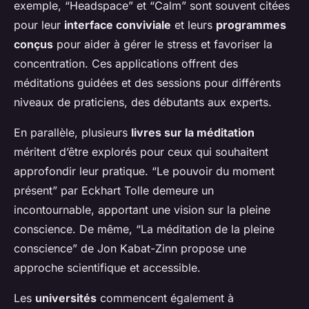
exemple, “Headspace” et “Calm” sont souvent citées
pour leur
interface conviviale
et leurs
programmes
conçus
pour aider à gérer le stress et favoriser la
concentration. Ces applications offrent des
méditations guidées et des sessions pour différents
niveaux de praticiens, des débutants aux experts.
En parallèle, plusieurs
livres sur la méditation
méritent d’être explorés pour ceux qui souhaitent
approfondir leur pratique. “Le pouvoir du moment
présent” par Eckhart Tolle demeure un
incontournable, apportant une vision sur la pleine
conscience. De même, “La méditation de la pleine
conscience” de Jon Kabat-Zinn propose une
approche scientifique et accessible.
Les
universités
commencent également à