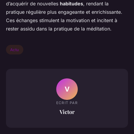
d’acquérir de nouvelles
habitudes
, rendant la
pratique régulière plus engageante et enrichissante.
Ces échanges stimulent la motivation et incitent à
rester assidu dans la pratique de la méditation.
Actu
V
ECRIT PAR
Victor