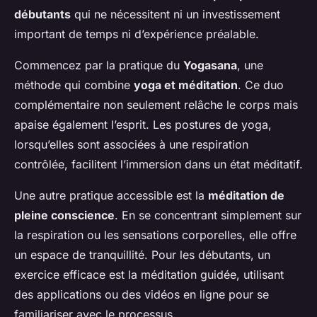
débutants
qui ne nécessitent ni un investissement
important de temps ni d’expérience préalable.
Commencez par la pratique du
Yogasana
, une
méthode qui combine
yoga et méditation
. Ce duo
complémentaire non seulement relâche le corps mais
apaise également l’esprit. Les postures de yoga,
lorsqu’elles sont associées à une respiration
contrôlée, facilitent l’immersion dans un état méditatif.
Une autre pratique accessible est la
méditation de
pleine conscience
. En se concentrant simplement sur
la respiration ou les sensations corporelles, elle offre
un espace de tranquillité. Pour les débutants, un
exercice efficace est la méditation guidée, utilisant
des applications ou des vidéos en ligne pour se
familiariser avec le processus.