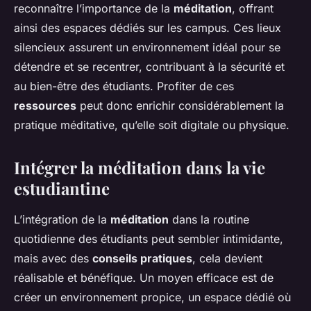
reconnaître l’importance de la
méditation
, offrant
ainsi des espaces dédiés sur les campus. Ces lieux
silencieux assurent un environnement idéal pour se
détendre et se recentrer, contribuant à la sécurité et
au bien-être des étudiants. Profiter de ces
ressources
peut donc enrichir considérablement la
pratique méditative, qu’elle soit digitale ou physique.
Intégrer la méditation dans la vie
estudiantine
L’intégration de la
méditation
dans la routine
quotidienne des étudiants peut sembler intimidante,
mais avec des
conseils pratiques
, cela devient
réalisable et bénéfique. Un moyen efficace est de
créer un environnement propice, un espace dédié où