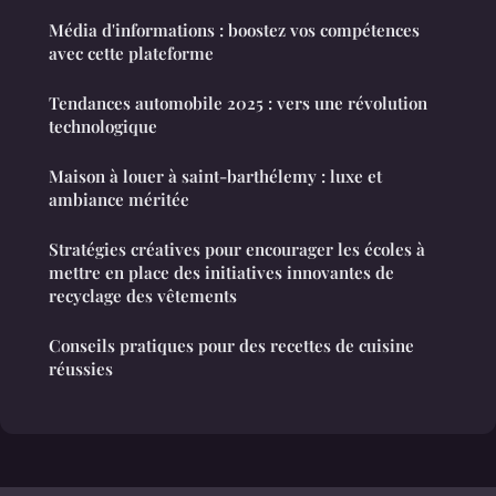
Média d'informations : boostez vos compétences
avec cette plateforme
Tendances automobile 2025 : vers une révolution
technologique
Maison à louer à saint-barthélemy : luxe et
ambiance méritée
Stratégies créatives pour encourager les écoles à
mettre en place des initiatives innovantes de
recyclage des vêtements
Conseils pratiques pour des recettes de cuisine
réussies