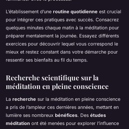
L’établissement d’une
routine quotidienne
est crucial
pour intégrer ces pratiques avec succès. Consacrez
quelques minutes chaque matin à la méditation pour
préparer mentalement la journée. Essayez différents
exercices pour découvrir lequel vous correspond le
mieux et restez constant dans votre démarche pour
ressentir ses bienfaits au fil du temps.
Recherche scientifique sur la
méditation en pleine conscience
La
recherche
sur la méditation en pleine conscience
a pris de l’ampleur ces dernières années, mettant en
lumière ses nombreux
bénéfices
. Des
études
méditation
ont été menées pour explorer l’influence