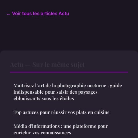
← Voir tous les articles Actu
Actu — Sur le même sujet
Maîtrisez l"art de la photographie nocturne : guide
indispensable pour saisir des paysages
éblouissants sous les étoiles
Top astuces pour réussir vos plats en cuisine
Média d'informations : une plateforme pour
enrichir vos connaissances