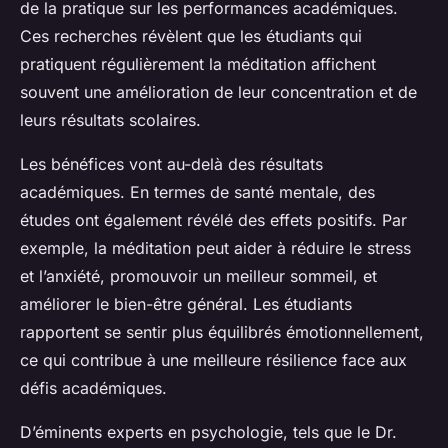
de la pratique sur les performances académiques.
Ces recherches révèlent que les étudiants qui
pratiquent régulièrement la méditation affichent
souvent une amélioration de leur concentration et de
leurs résultats scolaires.
Les bénéfices vont au-delà des résultats
académiques. En termes de santé mentale, des
études ont également révélé des effets positifs. Par
exemple, la méditation peut aider à réduire le stress
et l’anxiété, promouvoir un meilleur sommeil, et
améliorer le bien-être général. Les étudiants
rapportent se sentir plus équilibrés émotionnellement,
ce qui contribue à une meilleure résilience face aux
défis académiques.
D’éminents experts en psychologie, tels que le Dr.