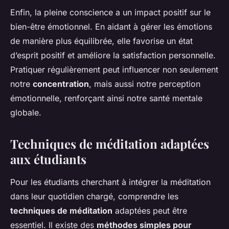
Enfin, la pleine conscience a un impact positif sur le
bien-être émotionnel. En aidant à gérer les émotions
de manière plus équilibrée, elle favorise un état
d’esprit positif et améliore la satisfaction personnelle.
Pratiquer régulièrement peut influencer non seulement
notre
concentration
, mais aussi notre perception
émotionnelle, renforçant ainsi notre santé mentale
globale.
Techniques de méditation adaptées
aux étudiants
Pour les étudiants cherchant à intégrer la méditation
dans leur quotidien chargé, comprendre les
techniques de méditation
adaptées peut être
essentiel. Il existe des
méthodes simples pour